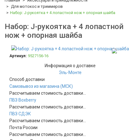
Главная
Аксессуары и принадлежности
Для мотокос и триммеров
Набор: J-рукоятка + 4 лопастной нож + опорная шайба
Набор: J-рукоятка + 4 лопастной
нож + опорная шайба
-56%
Артикул:
9527156-16
Информация о доставке
Эль-Монте
Способ доставки
Самовывоз из магазина (МСК)
Рассчитываем стоимость доставки...
ПВЗ Boxberry
Рассчитываем стоимость доставки...
ПВЗ СДЭК
Рассчитываем стоимость доставки...
Почта России
Рассчитываем стоимость доставки...