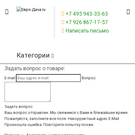
+7 495 943-33-63
+7 926 867-17-57
Написать письмо
Категории
Задать вопрос о товаре:
E-mail:
Вопрос:
Задать вопрос
Ваш вопрос отправлен. Мы свяжемся с Вами в ближайшее время.
Пожалуйста, заполните все поля.
Некорректный адрес E-Mail.
Произошла ошибка. Повторите попытку позже.