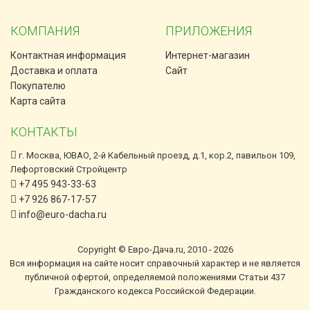
КОМПАНИЯ
ПРИЛОЖЕНИЯ
Контактная информация
Интернет-магазин
Доставка и оплата
Сайт
Покупателю
Карта сайта
КОНТАКТЫ
г. Москва, ЮВАО, 2-й Кабельный проезд, д.1, кор.2, павильон 109,
Лефортовский Стройцентр
+7 495 943-33-63
+7 926 867-17-57
info@euro-dacha.ru
Copyright © Евро-Дача.ru, 2010 - 2026
Вся информация на сайте носит справочный характер и не является
публичной офертой, определяемой положениями Статьи 437
Гражданского кодекса Российской Федерации.