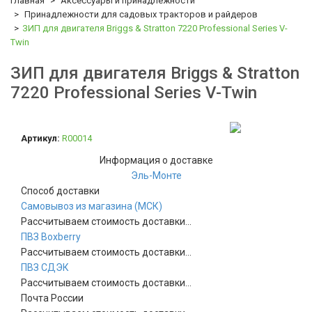
Главная
Аксессуары и принадлежности
Принадлежности для садовых тракторов и райдеров
ЗИП для двигателя Briggs & Stratton 7220 Professional Series V-
Twin
ЗИП для двигателя Briggs & Stratton
7220 Professional Series V-Twin
Артикул:
R00014
Информация о доставке
Эль-Монте
Способ доставки
Самовывоз из магазина (МСК)
Рассчитываем стоимость доставки...
ПВЗ Boxberry
Рассчитываем стоимость доставки...
ПВЗ СДЭК
Рассчитываем стоимость доставки...
Почта России