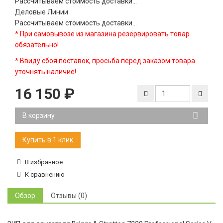
Рассчитываем стоимость доставки...
Деловые Линии
Рассчитываем стоимость доставки...
* При самовывозе из магазина резервировать товар
обязательно!
* Ввиду сбоя поставок, просьба перед заказом товара
уточнять наличие!
16 150
₽
В корзину
В избранное
К сравнению
Обзор
Отзывы (0)