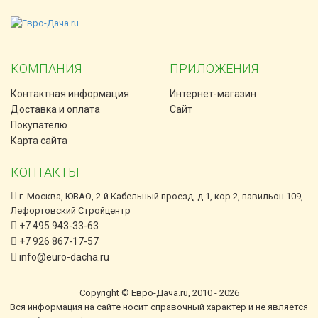
КОМПАНИЯ
ПРИЛОЖЕНИЯ
Контактная информация
Интернет-магазин
Доставка и оплата
Сайт
Покупателю
Карта сайта
КОНТАКТЫ
г. Москва, ЮВАО, 2-й Кабельный проезд, д.1, кор.2, павильон 109,
Лефортовский Стройцентр
+7 495 943-33-63
+7 926 867-17-57
info@euro-dacha.ru
Copyright © Евро-Дача.ru, 2010 - 2026
Вся информация на сайте носит справочный характер и не является