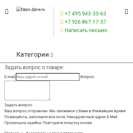
+7 495 943-33-63
+7 926 867-17-57
Написать письмо
Категории
Задать вопрос о товаре:
E-mail:
Вопрос:
Задать вопрос
Ваш вопрос отправлен. Мы свяжемся с Вами в ближайшее время.
Пожалуйста, заполните все поля.
Некорректный адрес E-Mail.
Произошла ошибка. Повторите попытку позже.