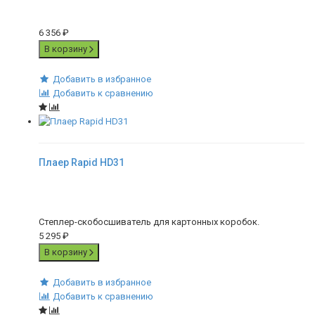
6 356
₽
В корзину
Добавить в избранное
Добавить к сравнению
Плаер Rapid HD31
Степлер-скобосшиватель для картонных коробок.
5 295
₽
В корзину
Добавить в избранное
Добавить к сравнению