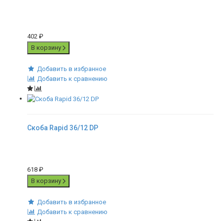
402
₽
В корзину
Добавить в избранное
Добавить к сравнению
Скоба Rapid 36/12 DP
618
₽
В корзину
Добавить в избранное
Добавить к сравнению