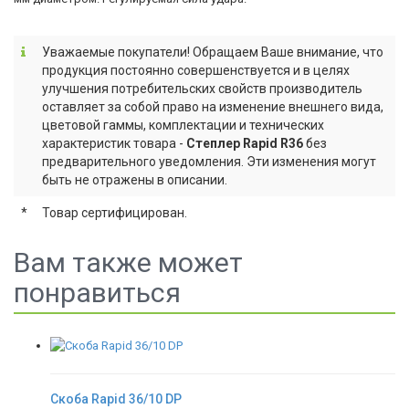
Уважаемые покупатели! Обращаем Ваше внимание, что
продукция постоянно совершенствуется и в целях
улучшения потребительских свойств производитель
оставляет за собой право на изменение внешнего вида,
цветовой гаммы, комплектации и технических
характеристик товара -
Степлер Rapid R36
без
предварительного уведомления. Эти изменения могут
быть не отражены в описании.
*
Товар сертифицирован.
Вам также может
понравиться
Скоба Rapid 36/10 DP