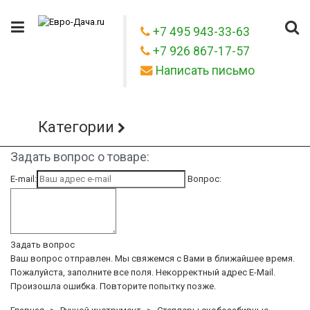
+7 495 943-33-63
+7 926 867-17-57
Написать письмо
Категории
Задать вопрос о товаре:
E-mail:
Вопрос:
Задать вопрос
Ваш вопрос отправлен. Мы свяжемся с Вами в ближайшее время.
Пожалуйста, заполните все поля.
Некорректный адрес E-Mail.
Произошла ошибка. Повторите попытку позже.