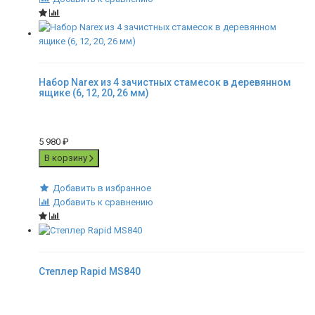
Набор Narex из 4 зачистных стамесок в деревянном
ящике (6, 12, 20, 26 мм)
5 980
₽
В корзину
Добавить в избранное
Добавить к сравнению
Степлер Rapid MS840