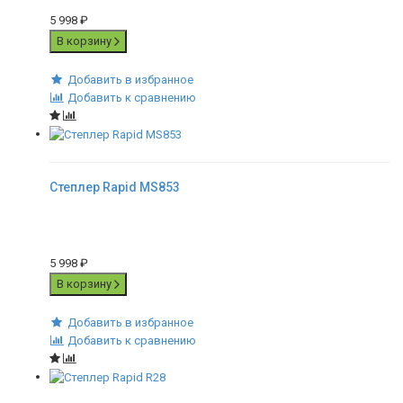
5 998
₽
В корзину
Добавить в избранное
Добавить к сравнению
Степлер Rapid MS853
5 998
₽
В корзину
Добавить в избранное
Добавить к сравнению