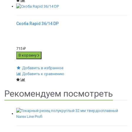
Скоба Rapid 36/14 DP
715
₽
В корзину
Добавить в избранное
Добавить к сравнению
Рекомендуем посмотреть