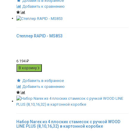
Добавить в избранное
Добавить к сравнению
Степлер RAPID - MS853
6 194
₽
В корзину
Добавить в избранное
Добавить к сравнению
Набор Narex из 4 плоских стамесок с ручкой WOOD
LINE PLUS (8,10,16,32) в картонной коробке