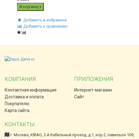
В корзину
Добавить в избранное
Добавить к сравнению
КОМПАНИЯ
ПРИЛОЖЕНИЯ
Контактная информация
Интернет-магазин
Доставка и оплата
Сайт
Покупателю
Карта сайта
КОНТАКТЫ
г. Москва, ЮВАО, 2-й Кабельный проезд, д.1, кор.2, павильон 109,