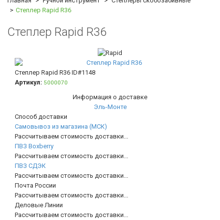
Главная
Ручной инструмент
Степлеры скобозабивные
Степлер Rapid R36
Степлер Rapid R36
Степлер Rapid R36
ID#1148
Артикул:
5000070
Информация о доставке
Эль-Монте
Способ доставки
Самовывоз из магазина (МСК)
Рассчитываем стоимость доставки...
ПВЗ Boxberry
Рассчитываем стоимость доставки...
ПВЗ СДЭК
Рассчитываем стоимость доставки...
Почта России
Рассчитываем стоимость доставки...
Деловые Линии
Рассчитываем стоимость доставки...