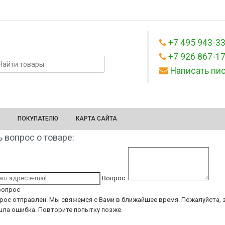
+7 495 943-3
+7 926 867-1
Написать пи
ПОКУПАТЕЛЮ
КАРТА САЙТА
 вопрос о товаре:
Вопрос:
вопрос
рос отправлен. Мы свяжемся с Вами в ближайшее время.
Пожалуйста, з
ла ошибка. Повторите попытку позже.