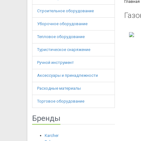
Главная
Строительное оборудование
Газо
Уборочное оборудование
Тепловое оборудование
Туристическое снаряжение
Ручной инструмент
Аксессуары и принадлежности
Расходные материалы
Торговое оборудование
Бренды
Karcher