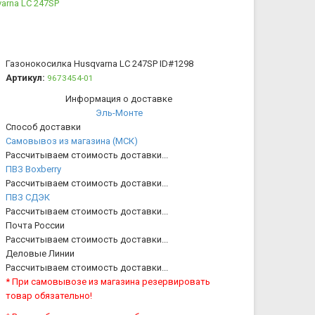
arna LC 247SP
Газонокосилка Husqvarna LC 247SP
ID#1298
Артикул:
9673454-01
Информация о доставке
Эль-Монте
Способ доставки
Самовывоз из магазина (МСК)
Рассчитываем стоимость доставки...
ПВЗ Boxberry
Рассчитываем стоимость доставки...
ПВЗ СДЭК
Рассчитываем стоимость доставки...
Почта России
Рассчитываем стоимость доставки...
Деловые Линии
Рассчитываем стоимость доставки...
* При самовывозе из магазина резервировать
товар обязательно!