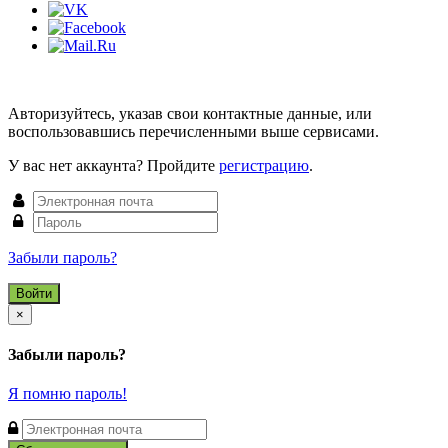
Авторизуйтесь, указав свои контактные данные, или
воспользовавшись перечисленными выше сервисами.
У вас нет аккаунта? Пройдите
регистрацию
.
Забыли пароль?
Close
×
Забыли пароль?
Я помню пароль!