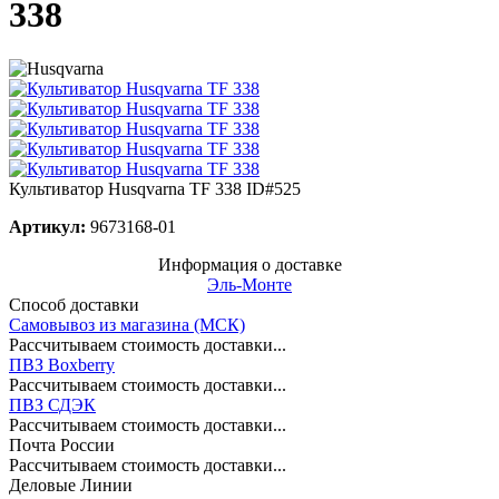
338
Культиватор Husqvarna TF 338
ID#525
Артикул:
9673168-01
Информация о доставке
Эль-Монте
Способ доставки
Самовывоз из магазина (МСК)
Рассчитываем стоимость доставки...
ПВЗ Boxberry
Рассчитываем стоимость доставки...
ПВЗ СДЭК
Рассчитываем стоимость доставки...
Почта России
Рассчитываем стоимость доставки...
Деловые Линии