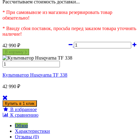
Рассчитываем стоимость доставки...
* При самовывозе из магазина резервировать товар
обязательно!
* Ввиду сбоя поставок, просьба перед заказом товара уточнять
наличие!
42 990
₽
В корзину
Культиватор Husqvarna TF 338
42 990
₽
В избранное
К сравнению
Обзор
Характеристики
Отзывы (0)