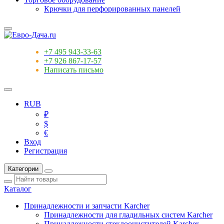
Крючки для перфорированных панелей
+7 495 943-33-63
+7 926 867-17-57
Написать письмо
RUB
₽
$
€
Вход
Регистрация
Категории
Каталог
Принадлежности и запчасти Karcher
Принадлежности для гладильных систем Karcher
Принадлежности стеклоочистителей Karcher