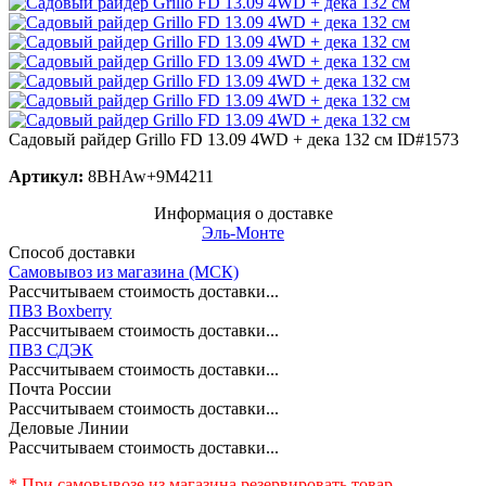
Садовый райдер Grillo FD 13.09 4WD + дека 132 см
ID#1573
Артикул:
8BHAw+9M4211
Информация о доставке
Эль-Монте
Способ доставки
Самовывоз из магазина (МСК)
Рассчитываем стоимость доставки...
ПВЗ Boxberry
Рассчитываем стоимость доставки...
ПВЗ СДЭК
Рассчитываем стоимость доставки...
Почта России
Рассчитываем стоимость доставки...
Деловые Линии
Рассчитываем стоимость доставки...
* При самовывозе из магазина резервировать товар