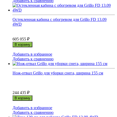
Добавить к сравнению
Остекленная кабина с обогревом для Grillo FD 13.09
4WD
605 055
₽
В корзину
Добавить в избранное
Добавить к сравнению
Нож-отвал Grillo для уборки снега, ширина 155 см
244 435
₽
В корзину
Добавить в избранное
Добавить к сравнению