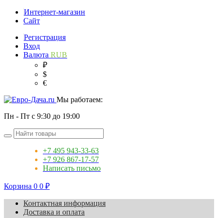
Интернет-магазин
Сайт
Регистрация
Вход
Валюта
RUB
₽
$
€
Мы работаем:
Пн - Пт с 9:30 до 19:00
+7 495 943-33-63
+7 926 867-17-57
Написать письмо
Корзина
0
0
₽
Контактная информация
Доставка и оплата