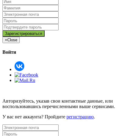
×
Close
Войти
Авторизуйтесь, указав свои контактные данные, или
воспользовавшись перечисленными выше сервисами.
У вас нет аккаунта? Пройдите
регистрацию
.