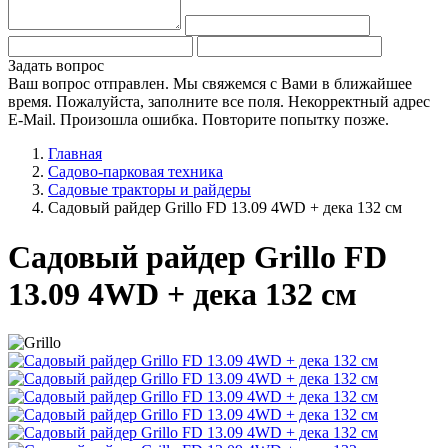
Задать вопрос
Ваш вопрос отправлен. Мы свяжемся с Вами в ближайшее
время.
Пожалуйста, заполните все поля.
Некорректный адрес
E-Mail.
Произошла ошибка. Повторите попытку позже.
Главная
Садово-парковая техника
Садовые тракторы и райдеры
Садовый райдер Grillo FD 13.09 4WD + дека 132 см
Садовый райдер Grillo FD
13.09 4WD + дека 132 см