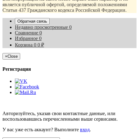
является публичной офертой, определяемой положениями
Статьи 437 Гражданского кодекса Российской Федерации.
Обратная связь
Недавно просмотренные
0
Сравнение
0
Избранное
0
Корзина
0
0
₽
×
Close
Регистрация
Авторизуйтесь, указав свои контактные данные, или
воспользовавшись перечисленными выше сервисами.
У вас уже есть аккаунт? Выполните
вход
.