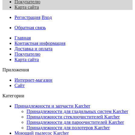
Покупателю
Карта сайта
Регистрация
Вход
Обратная связь
Главная
Контактная информация
Доставка и оплата
Покупателю
Карта сайта
Приложения
Интернет-магазин
Сайт
Категории
Принадлежности и запчасти Karcher
Принадлежности для гладильных систем Karcher
Принадлежности стеклоочистителей Karcher
Принадлежности для пароочистителей Karcher
Принадлежности для полотеров Karcher
Моющий пылесос Karcher