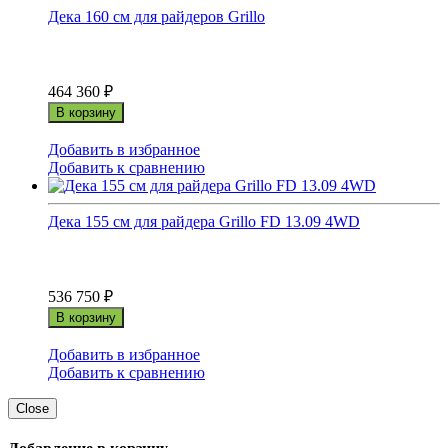
Дека 160 см для райдеров Grillo
464 360
₽
В корзину
Добавить в избранное
Добавить к сравнению
Дека 155 см для райдера Grillo FD 13.09 4WD
536 750
₽
В корзину
Добавить в избранное
Добавить к сравнению
Close