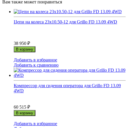
Вам также может понравиться
Цепи на колеса 23x10.50-12 для Grillo FD 13.09 4WD
38 950
₽
В корзину
Добавить в избранное
Добавить к сравнению
Компрессор для сидения оператора для Grillo FD 13.09
4WD
60 515
₽
В корзину
Добавить в избранное