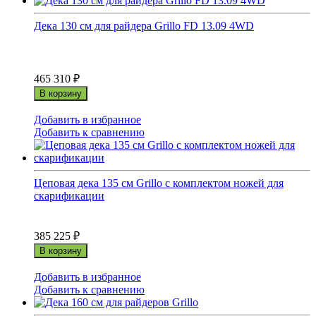
Дека 130 см для райдера Grillo FD 13.09 4WD
465 310
₽
В корзину
Добавить в избранное
Добавить к сравнению
Цеповая дека 135 см Grillo с комплектом ножей для
скарификации
385 225
₽
В корзину
Добавить в избранное
Добавить к сравнению