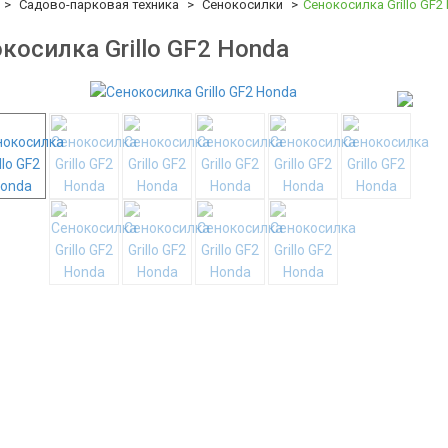
Садово-парковая техника
Сенокосилки
Сенокосилка Grillo GF2
косилка Grillo GF2 Honda