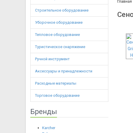
Главная
Строительное оборудование
Сено
Уборочное оборудование
Тепловое оборудование
Туристическое снаряжение
Ручной инструмент
Аксессуары и принадлежности
Расходные материалы
Торговое оборудование
Бренды
Karcher