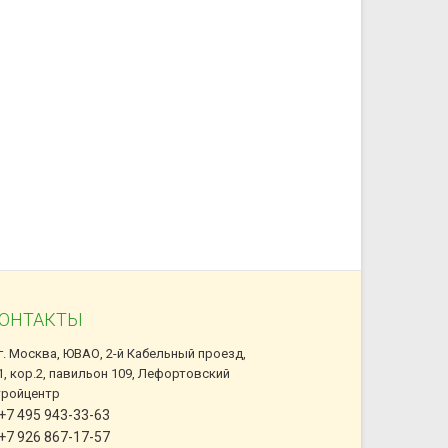
ОНТАКТЫ
г. Москва, ЮВАО, 2-й Кабельный проезд,
1, кор.2, павильон 109, Лефортовский
тройцентр
+7 495 943-33-63
+7 926 867-17-57