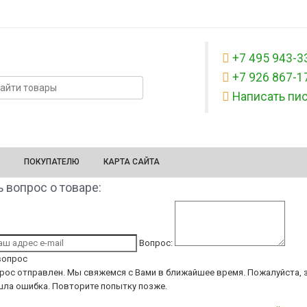
+7 495 943-3
+7 926 867-1
Написать пи
ПОКУПАТЕЛЮ
КАРТА САЙТА
 вопрос о товаре:
Вопрос:
вопрос
рос отправлен. Мы свяжемся с Вами в ближайшее время.
Пожалуйста, з
ла ошибка. Повторите попытку позже.