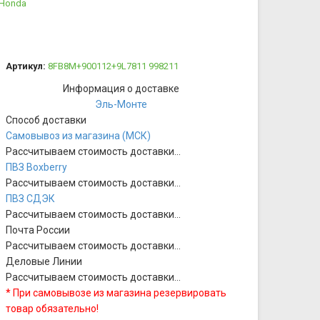
 Honda
Артикул:
8FB8M+900112+9L7811 998211
Информация о доставке
Эль-Монте
Способ доставки
Самовывоз из магазина (МСК)
Рассчитываем стоимость доставки...
ПВЗ Boxberry
Рассчитываем стоимость доставки...
ПВЗ СДЭК
Рассчитываем стоимость доставки...
Почта России
Рассчитываем стоимость доставки...
Деловые Линии
Рассчитываем стоимость доставки...
* При самовывозе из магазина резервировать
товар обязательно!