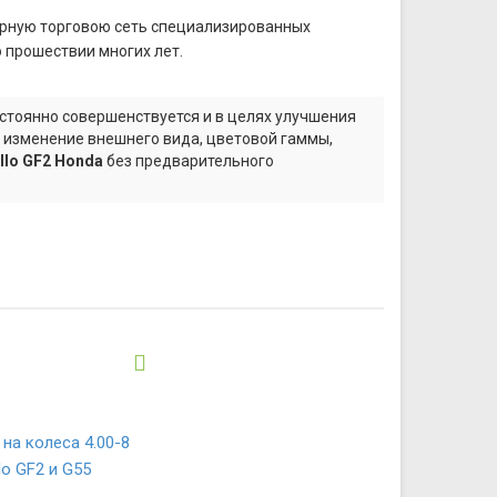
лярную торговою сеть специализированных
о прошествии многих лет.
стоянно совершенствуется и в целях улучшения
а изменение внешнего вида, цветовой гаммы,
llo GF2 Honda
без предварительного