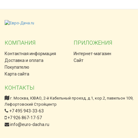
КОМПАНИЯ
ПРИЛОЖЕНИЯ
Контактная информация
Интернет-магазин
Доставка и оплата
Сайт
Покупателю
Карта сайта
КОНТАКТЫ
г. Москва, ЮВАО, 2-й Кабельный проезд, д.1, кор.2, павильон 109,
Лефортовский Стройцентр
+7 495 943-33-63
+7 926 867-17-57
info@euro-dacha.ru