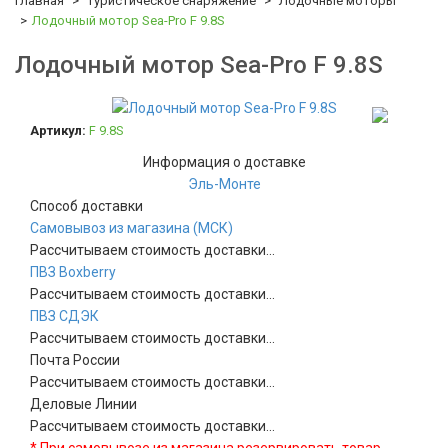
Главная
Туристическое снаряжение
Лодочные моторы
Лодочный мотор Sea-Pro F 9.8S
Лодочный мотор Sea-Pro F 9.8S
Артикул:
F 9.8S
Информация о доставке
Эль-Монте
Способ доставки
Самовывоз из магазина (МСК)
Рассчитываем стоимость доставки...
ПВЗ Boxberry
Рассчитываем стоимость доставки...
ПВЗ СДЭК
Рассчитываем стоимость доставки...
Почта России
Рассчитываем стоимость доставки...
Деловые Линии
Рассчитываем стоимость доставки...