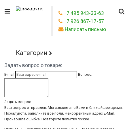
+7 495 943-33-63
+7 926 867-17-57
Написать письмо
Категории
Задать вопрос о товаре:
E-mail:
Вопрос:
Задать вопрос
Ваш вопрос отправлен. Мы свяжемся с Вами в ближайшее время.
Пожалуйста, заполните все поля.
Некорректный адрес E-Mail.
Произошла ошибка. Повторите попытку позже.