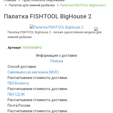
Главная
Туристическое снаряжение
Палатки для зимней рыбалки
Палатка FISHTOOL BigHouse 2
Палатка FISHTOOL BigHouse 2
Палатка FISHTOOL BigHouse 2 - легкая однослойная модель для
зимней рыбалки.
Артикул:
FISH0000BH2
Информация о доставке
Помона
Способ доставки
Самовывоз из магазина (МСК)
Рассчитываем стоимость доставки...
ПВЗ Boxberry
Рассчитываем стоимость доставки...
ПВЗ СДЭК
Рассчитываем стоимость доставки...
Почта России
Рассчитываем стоимость доставки...