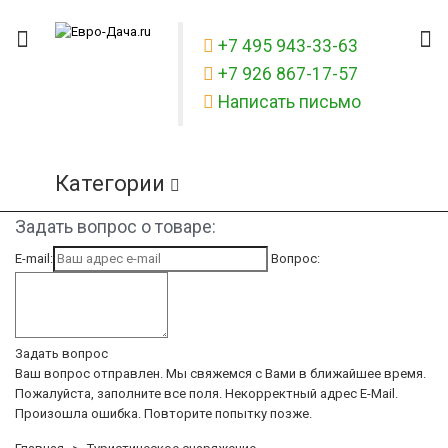
+7 495 943-33-63
+7 926 867-17-57
Написать письмо
Категории
Задать вопрос о товаре:
E-mail:
Вопрос:
Задать вопрос
Ваш вопрос отправлен. Мы свяжемся с Вами в ближайшее время.
Пожалуйста, заполните все поля.
Некорректный адрес E-Mail.
Произошла ошибка. Повторите попытку позже.