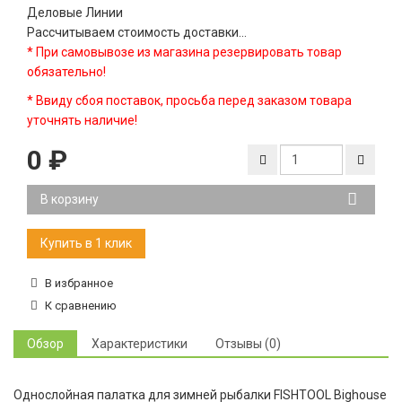
Деловые Линии
Рассчитываем стоимость доставки...
* При самовывозе из магазина резервировать товар
обязательно!
* Ввиду сбоя поставок, просьба перед заказом товара
уточнять наличие!
0
₽
В корзину
В избранное
К сравнению
Обзор
Характеристики
Отзывы (0)
Однослойная палатка для зимней рыбалки FISHTOOL Bighouse