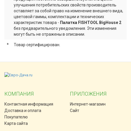
улучшения потребительских свойств производитель
оставляет за собой право на изменение внешнего вида,
цветовой гаммы, комплектации и технических
характеристик товара -
Палатка FISHTOOL BigHouse 2
без предварительного уведомления. Эти изменения
могут быть не отражены в описании.
*
Товар сертифицирован.
КОМПАНИЯ
ПРИЛОЖЕНИЯ
Контактная информация
Интернет-магазин
Доставка и оплата
Сайт
Покупателю
Карта сайта