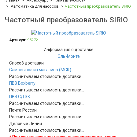
Главная
Аксессуары и принадлежности
Автоматика для насосов
Частотный преобразователь SIRIO
Частотный преобразователь SIRIO
Артикул:
95272
Информация о доставке
Эль-Монте
Способ доставки
Самовывоз из магазина (МСК)
Рассчитываем стоимость доставки...
ПВЗ Boxberry
Рассчитываем стоимость доставки...
ПВЗ СДЭК
Рассчитываем стоимость доставки...
Почта России
Рассчитываем стоимость доставки...
Деловые Линии
Рассчитываем стоимость доставки...