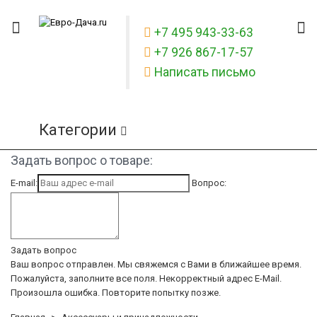
+7 495 943-33-63
+7 926 867-17-57
Написать письмо
Категории
Задать вопрос о товаре:
E-mail:
Вопрос:
Задать вопрос
Ваш вопрос отправлен. Мы свяжемся с Вами в ближайшее время.
Пожалуйста, заполните все поля.
Некорректный адрес E-Mail.
Произошла ошибка. Повторите попытку позже.