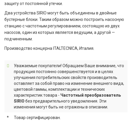
защиту от постоянной утечки.
Два устройства SIRIO могут быть объединены в двойные
бустерные блоки. Таким образом можно построить насосную
станцию с частотным регулированием, состоящую из двух
насосов, один из которых является ведущим, а другой —
подчиненным.
Производство концерна ITALTECNICA, Италия.
Уважаемые покупатели! Обращаем Ваше внимание, что
продукция постоянно совершенствуется и в целях
улучшения потребительских свойств производитель
оставляет за собой право на изменение внешнего вида,
цветовой гаммы, комплектации и технических
характеристик товара -
Частотный преобразователь
SIRIO
без предварительного уведомления. Эти
изменения могут быть не отражены в описании.
*
Товар сертифицирован.