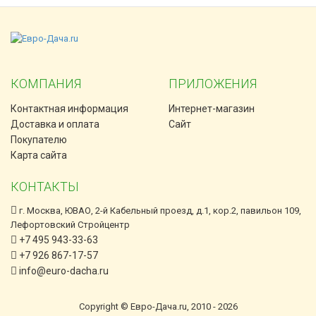
КОМПАНИЯ
ПРИЛОЖЕНИЯ
Контактная информация
Интернет-магазин
Доставка и оплата
Сайт
Покупателю
Карта сайта
КОНТАКТЫ
г. Москва, ЮВАО, 2-й Кабельный проезд, д.1, кор.2, павильон 109,
Лефортовский Стройцентр
+7 495 943-33-63
+7 926 867-17-57
info@euro-dacha.ru
Copyright © Евро-Дача.ru, 2010 - 2026