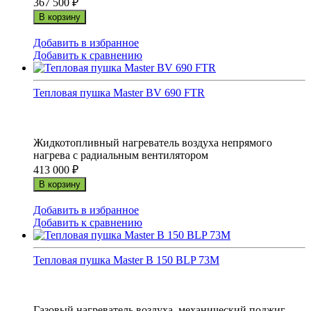
367 500
₽
В корзину
Добавить в избранное
Добавить к сравнению
Тепловая пушка Master BV 690 FTR
Жидкотопливный нагреватель воздуха непрямого
нагрева с радиальным вентилятором
413 000
₽
В корзину
Добавить в избранное
Добавить к сравнению
Тепловая пушка Master B 150 BLP 73M
Газовый нагреватель воздуха, механический поджиг