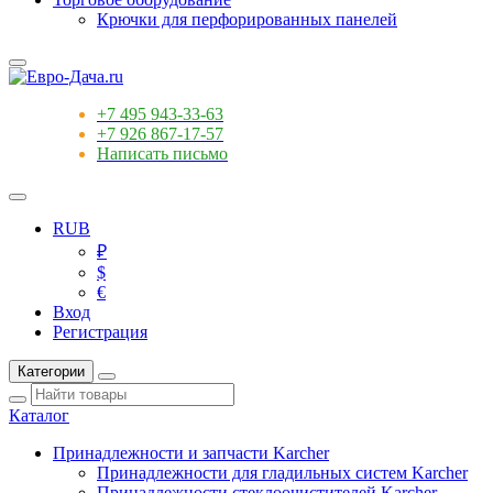
Крючки для перфорированных панелей
+7 495 943-33-63
+7 926 867-17-57
Написать письмо
RUB
₽
$
€
Вход
Регистрация
Категории
Каталог
Принадлежности и запчасти Karcher
Принадлежности для гладильных систем Karcher
Принадлежности стеклоочистителей Karcher