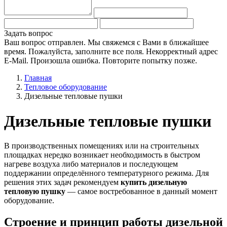
Задать вопрос
Ваш вопрос отправлен. Мы свяжемся с Вами в ближайшее
время.
Пожалуйста, заполните все поля.
Некорректный адрес
E-Mail.
Произошла ошибка. Повторите попытку позже.
Главная
Тепловое оборудование
Дизельные тепловые пушки
Дизельные тепловые пушки
В производственных помещениях или на строительных
площадках нередко возникает необходимость в быстром
нагреве воздуха либо материалов и последующем
поддержании определённого температурного режима. Для
решения этих задач рекомендуем
купить дизельную
тепловую пушку
— самое востребованное в данный момент
оборудование.
Строение и принцип работы
дизельной