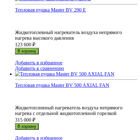
Тепловая пушка Master BV 290 E
Жидкотоплевный нагреватель воздуха непрямого
нагрева высокого давления
123 600
₽
В корзину
Добавить в избранное
Добавить к сравнению
Тепловая пушка Master BV 500 AXIAL FAN
Жидкотопливный нагреватель воздуха непрямого
нагрева с отдельной жидкотоплевной горелкой
315 000
₽
В корзину
Добавить в избранное