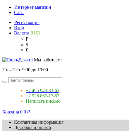
Интернет-магазин
Сайт
Регистрация
Вход
Валюта
RUB
₽
$
€
Мы работаем:
Пн - Пт с 9:30 до 19:00
+7 495 943-33-63
+7 926 867-17-57
Написать письмо
Корзина
0
0
₽
Контактная информация
Доставка и оплата