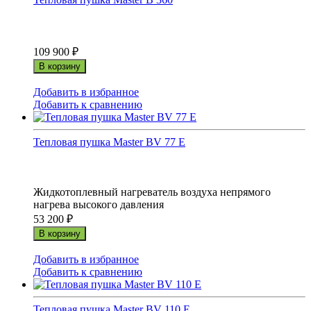
109 900
₽
В корзину
Добавить в избранное
Добавить к сравнению
Тепловая пушка Master BV 77 E
Жидкотоплевный нагреватель воздуха непрямого
нагрева высокого давления
53 200
₽
В корзину
Добавить в избранное
Добавить к сравнению
Тепловая пушка Master BV 110 E