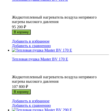
Жидкотоплевный нагреватель воздуха непрямого
нагрева высокого давления
95 200
₽
В корзину
Добавить в избранное
Добавить к сравнению
Тепловая пушка Master BV 170 E
Жидкотоплевный нагреватель воздуха непрямого
нагрева высокого давления
107 800
₽
В корзину
Добавить в избранное
Добавить к сравнению