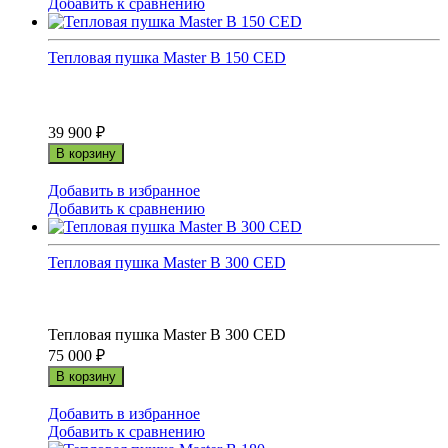
Добавить к сравнению
Тепловая пушка Master B 150 CED
39 900
₽
В корзину
Добавить в избранное
Добавить к сравнению
Тепловая пушка Master B 300 CED
Тепловая пушка Master B 300 CED
75 000
₽
В корзину
Добавить в избранное
Добавить к сравнению