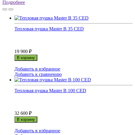
Подробнее
Тепловая пушка Master B 35 CED
19 900
₽
В корзину
Добавить в избранное
Добавить к сравнению
Тепловая пушка Master B 100 CED
32 600
₽
В корзину
Добавить в избранное