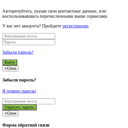
Авторизуйтесь, указав свои контактные данные, или
воспользовавшись перечисленными выше сервисами.
У вас нет аккаунта? Пройдите
регистрацию
.
Забыли пароль?
×
Close
Забыли пароль?
Я помню пароль!
×
Close
Форма обратной связи