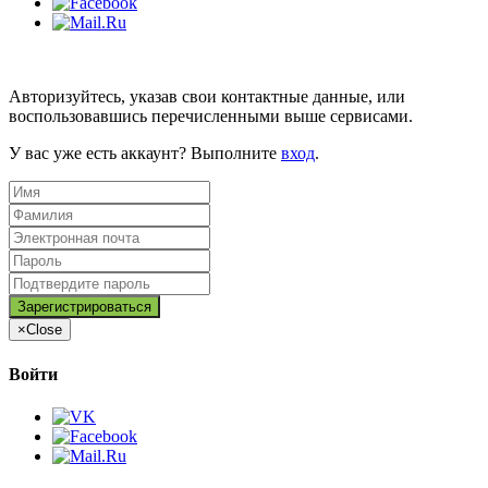
Авторизуйтесь, указав свои контактные данные, или
воспользовавшись перечисленными выше сервисами.
У вас уже есть аккаунт? Выполните
вход
.
×
Close
Войти