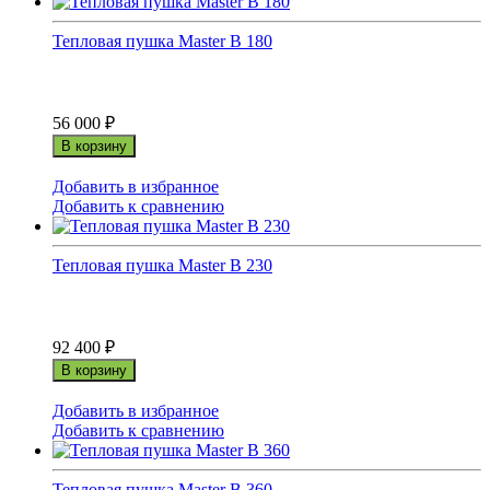
Тепловая пушка Master B 180
56 000
₽
В корзину
Добавить в избранное
Добавить к сравнению
Тепловая пушка Master B 230
92 400
₽
В корзину
Добавить в избранное
Добавить к сравнению
Тепловая пушка Master B 360