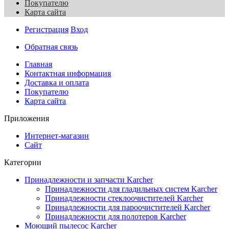
Покупателю
Карта сайта
Регистрация
Вход
Обратная связь
Главная
Контактная информация
Доставка и оплата
Покупателю
Карта сайта
Приложения
Интернет-магазин
Сайт
Категории
Принадлежности и запчасти Karcher
Принадлежности для гладильных систем Karcher
Принадлежности стеклоочистителей Karcher
Принадлежности для пароочистителей Karcher
Принадлежности для полотеров Karcher
Моющий пылесос Karcher