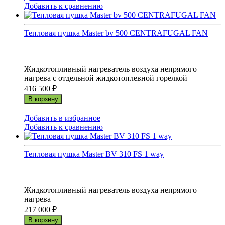
Добавить к сравнению
Тепловая пушка Master bv 500 CENTRAFUGAL FAN
Жидкотопливный нагреватель воздуха непрямого
нагрева с отдельной жидкотоплевной горелкой
416 500
₽
В корзину
Добавить в избранное
Добавить к сравнению
Тепловая пушка Master BV 310 FS 1 way
Жидкотопливный нагреватель воздуха непрямого
нагрева
217 000
₽
В корзину