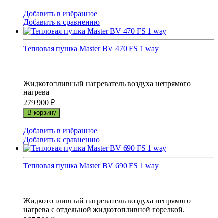
Добавить в избранное
Добавить к сравнению
Тепловая пушка Master BV 470 FS 1 way
Жидкотопливный нагреватель воздуха непрямого
нагрева
279 900
₽
В корзину
Добавить в избранное
Добавить к сравнению
Тепловая пушка Master BV 690 FS 1 way
Жидкотопливный нагреватель воздуха непрямого
нагрева с отдельной жидкотопливной горелкой.