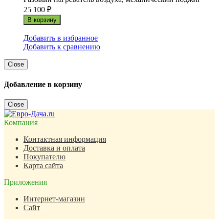
25 100
₽
В корзину
Добавить в избранное
Добавить к сравнению
Close
Добавление в корзину
Close
Компания
Контактная информация
Доставка и оплата
Покупателю
Карта сайта
Приложения
Интернет-магазин
Сайт