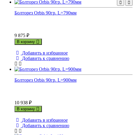
Болторез Orbis 90гр. L=790мм
9 875
₽
В корзину
Добавить в избранное
Добавить к сравнению
Болторез Orbis 90гр. L=900мм
10 938
₽
В корзину
Добавить в избранное
Добавить к сравнению