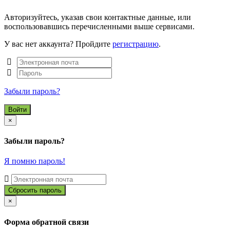
Авторизуйтесь, указав свои контактные данные, или
воспользовавшись перечисленными выше сервисами.
У вас нет аккаунта? Пройдите
регистрацию
.
Забыли пароль?
Close
×
Забыли пароль?
Я помню пароль!
Close
×
Форма обратной связи