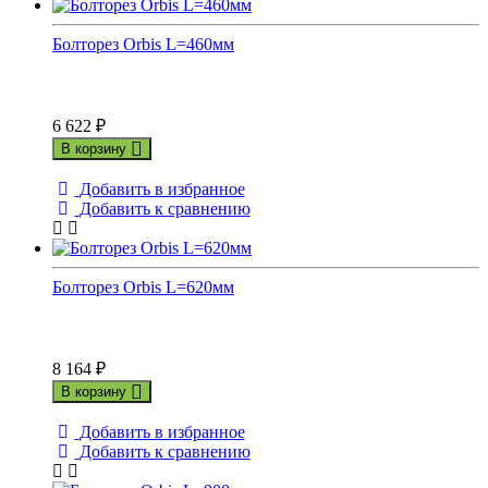
Болторез Orbis L=460мм
6 622
₽
В корзину
Добавить в избранное
Добавить к сравнению
Болторез Orbis L=620мм
8 164
₽
В корзину
Добавить в избранное
Добавить к сравнению