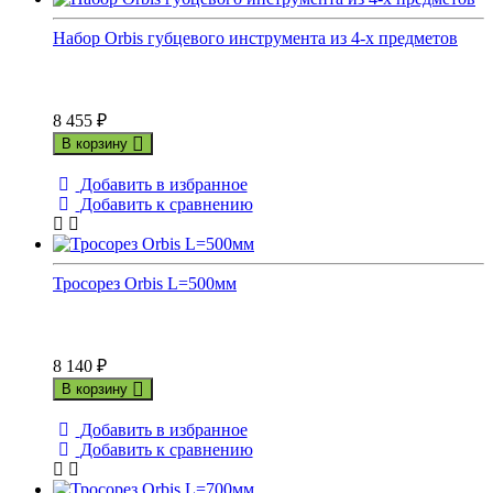
Набор Orbis губцевого инструмента из 4-х предметов
8 455
₽
В корзину
Добавить в избранное
Добавить к сравнению
Тросорез Orbis L=500мм
8 140
₽
В корзину
Добавить в избранное
Добавить к сравнению