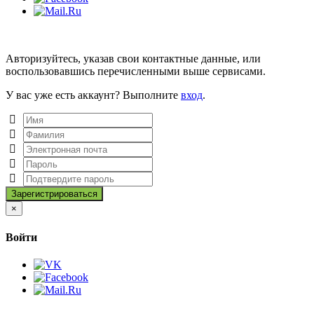
Авторизуйтесь, указав свои контактные данные, или
воспользовавшись перечисленными выше сервисами.
У вас уже есть аккаунт? Выполните
вход
.
Close
×
Войти