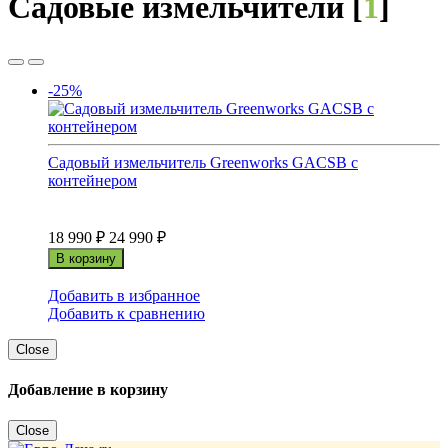
Садовые измельчители [
1
]
-25%
Садовый измельчитель Greenworks GACSB с
контейнером
18 990
₽
24 990
₽
В корзину
Добавить в избранное
Добавить к сравнению
Close
Добавление в корзину
Close