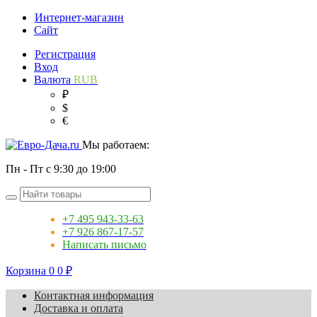
Интернет-магазин
Сайт
Регистрация
Вход
Валюта
RUB
₽
$
€
Мы работаем:
Пн - Пт с 9:30 до 19:00
+7 495 943-33-63
+7 926 867-17-57
Написать письмо
Корзина
0
0
₽
Контактная информация
Доставка и оплата