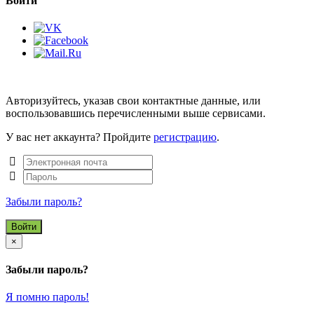
Войти
Авторизуйтесь, указав свои контактные данные, или
воспользовавшись перечисленными выше сервисами.
У вас нет аккаунта? Пройдите
регистрацию
.
Забыли пароль?
Close
×
Забыли пароль?
Я помню пароль!