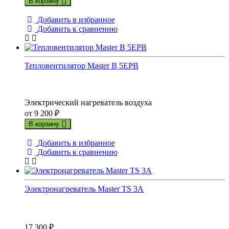
В корзину
Добавить в избранное
Добавить к сравнению
Тепловентилятор Master B 5EPB
Электрический нагреватель воздуха
от
9 200
₽
В корзину
Добавить в избранное
Добавить к сравнению
Электронагреватель Master TS 3A
17 300
₽