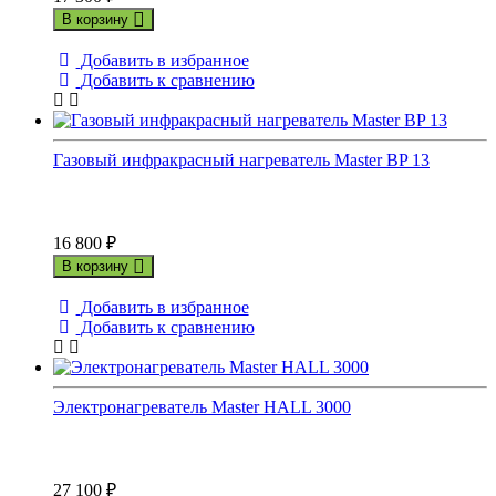
В корзину
Добавить в избранное
Добавить к сравнению
Газовый инфракрасный нагреватель Master BP 13
16 800
₽
В корзину
Добавить в избранное
Добавить к сравнению
Электронагреватель Master HALL 3000
27 100
₽