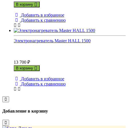
В корзину
Добавить в избранное
Добавить к сравнению
Электронагреватель Master HALL 1500
13 700
₽
В корзину
Добавить в избранное
Добавить к сравнению
Close
Добавление в корзину
Close