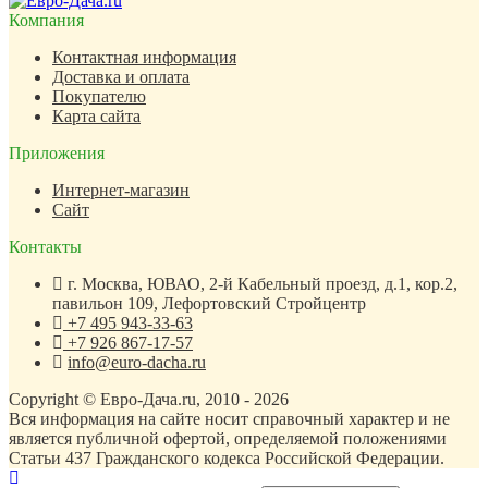
Компания
Контактная информация
Доставка и оплата
Покупателю
Карта сайта
Приложения
Интернет-магазин
Сайт
Контакты
г. Москва, ЮВАО, 2-й Кабельный проезд, д.1, кор.2,
павильон 109, Лефортовский Стройцентр
+7 495 943-33-63
+7 926 867-17-57
info@euro-dacha.ru
Copyright © Евро-Дача.ru, 2010 - 2026
Вся информация на сайте носит справочный характер и не
является публичной офертой, определяемой положениями
Статьи 437 Гражданского кодекса Российской Федерации.