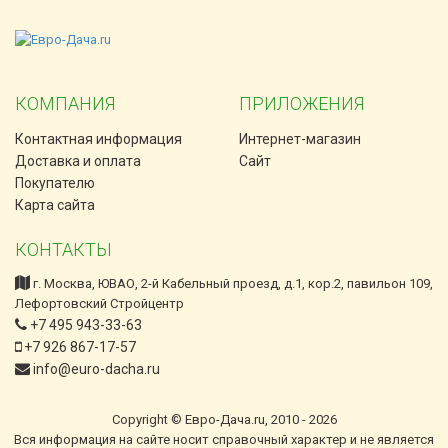
КОМПАНИЯ
ПРИЛОЖЕНИЯ
Контактная информация
Интернет-магазин
Доставка и оплата
Сайт
Покупателю
Карта сайта
КОНТАКТЫ
г. Москва, ЮВАО, 2-й Кабельный проезд, д.1, кор.2, павильон 109,
Лефортовский Стройцентр
+7 495 943-33-63
+7 926 867-17-57
info@euro-dacha.ru
Copyright © Евро-Дача.ru, 2010 - 2026
Вся информация на сайте носит справочный характер и не является