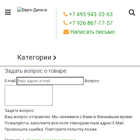
+7 495 943-33-63
+7 926 867-17-57
Написать письмо
Категории
Задать вопрос о товаре:
E-mail:
Вопрос:
Задать вопрос
Ваш вопрос отправлен. Мы свяжемся с Вами в ближайшее время.
Пожалуйста, заполните все поля.
Некорректный адрес E-Mail.
Произошла ошибка. Повторите попытку позже.