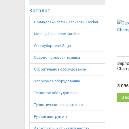
Каталог
Принадлежности и запчасти Karcher
Моющий пылесос Karcher
Снегоуборщики Stiga
Садово-парковая техника
Заряд
Champ
Строительное оборудование
Уборочное оборудование
3 09
Тепловое оборудование
В к
Туристическое снаряжение
Ручной инструмент
Аксессуары и принадлежности