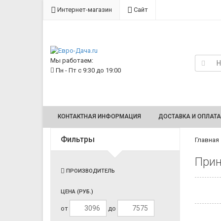
Интернет-магазин
Сайт
Мы работаем:
Пн - Пт с 9:30 до 19:00
КОНТАКТНАЯ ИНФОРМАЦИЯ
ДОСТАВКА И ОПЛАТА
Фильтры
Главная
Прин
ПРОИЗВОДИТЕЛЬ
ЦЕНА (РУБ.)
от
до