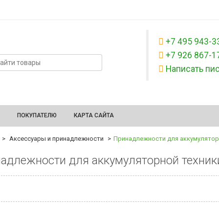
+7 495 943-3
+7 926 867-1
Написать пи
ПОКУПАТЕЛЮ
КАРТА САЙТА
Аксессуары и принадлежности
Принадлежности для аккумулятор
адлежности для аккумуляторной техник