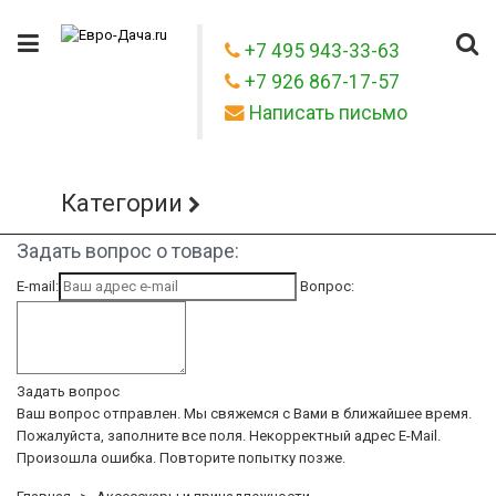
+7 495 943-33-63
+7 926 867-17-57
Написать письмо
Категории
Задать вопрос о товаре:
E-mail:
Вопрос:
Задать вопрос
Ваш вопрос отправлен. Мы свяжемся с Вами в ближайшее время.
Пожалуйста, заполните все поля.
Некорректный адрес E-Mail.
Произошла ошибка. Повторите попытку позже.