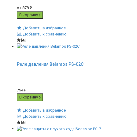
от
878
₽
В корзину
Добавить в избранное
Добавить к сравнению
Реле давления Belamos PS-02C
794
₽
В корзину
Добавить в избранное
Добавить к сравнению