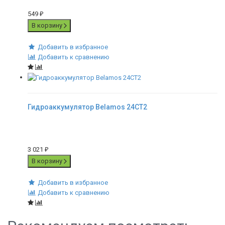
549
₽
В корзину
Добавить в избранное
Добавить к сравнению
Гидроаккумулятор Belamos 24CT2
3 021
₽
В корзину
Добавить в избранное
Добавить к сравнению