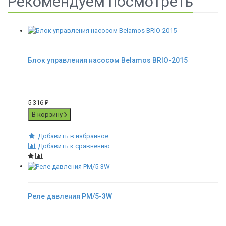
Рекомендуем посмотреть
Блок управления насосом Belamos BRIO-2015
5 316
₽
В корзину
Добавить в избранное
Добавить к сравнению
Реле давления PM/5-3W