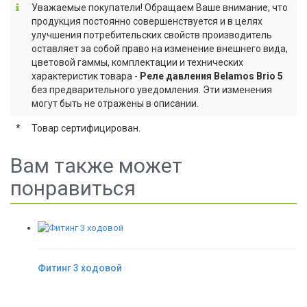
Уважаемые покупатели! Обращаем Ваше внимание, что
продукция постоянно совершенствуется и в целях
улучшения потребительских свойств производитель
оставляет за собой право на изменение внешнего вида,
цветовой гаммы, комплектации и технических
характеристик товара -
Реле давления Belamos Brio 5
без предварительного уведомления. Эти изменения
могут быть не отражены в описании.
*
Товар сертифицирован.
Вам также может
понравиться
Фитинг 3 ходовой