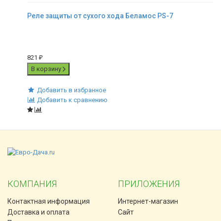
Реле защиты от сухого хода Беламос PS-7
821
₽
В корзину
Добавить в избранное
Добавить к сравнению
КОМПАНИЯ
ПРИЛОЖЕНИЯ
Контактная информация
Интернет-магазин
Доставка и оплата
Сайт