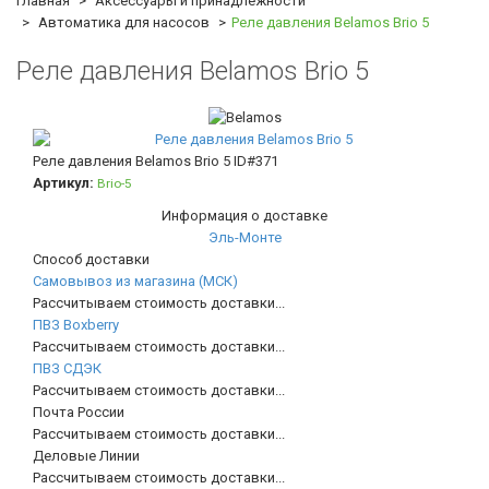
Главная
Аксессуары и принадлежности
Автоматика для насосов
Реле давления Belamos Brio 5
Реле давления Belamos Brio 5
Реле давления Belamos Brio 5
ID#371
Артикул:
Brio-5
Информация о доставке
Эль-Монте
Способ доставки
Самовывоз из магазина (МСК)
Рассчитываем стоимость доставки...
ПВЗ Boxberry
Рассчитываем стоимость доставки...
ПВЗ СДЭК
Рассчитываем стоимость доставки...
Почта России
Рассчитываем стоимость доставки...
Деловые Линии
Рассчитываем стоимость доставки...