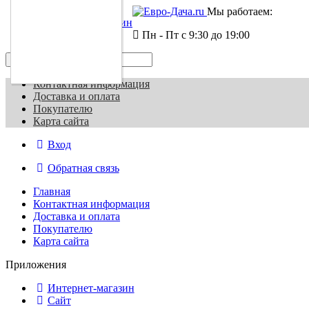
Мы работаем:
Интернет-магазин
Сайт
Пн - Пт с 9:30 до 19:00
Контактная информация
Доставка и оплата
Покупателю
Карта сайта
Вход
Обратная связь
Главная
Контактная информация
Доставка и оплата
Покупателю
Карта сайта
Приложения
Интернет-магазин
Сайт