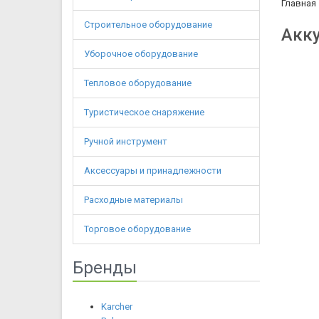
Главная
Строительное оборудование
Акку
Уборочное оборудование
Тепловое оборудование
Туристическое снаряжение
Ручной инструмент
Аксессуары и принадлежности
Расходные материалы
Торговое оборудование
Бренды
Karcher