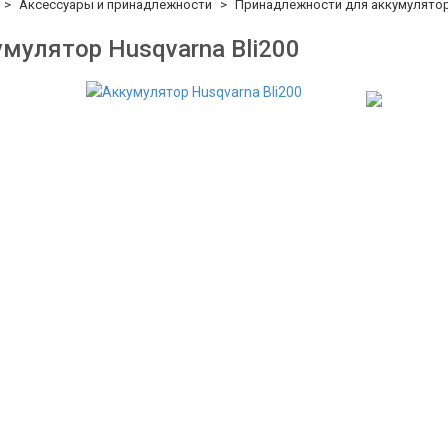
Аксессуары и принадлежности
Принадлежности для аккумулятор
мулятор Husqvarna Bli200
-100%