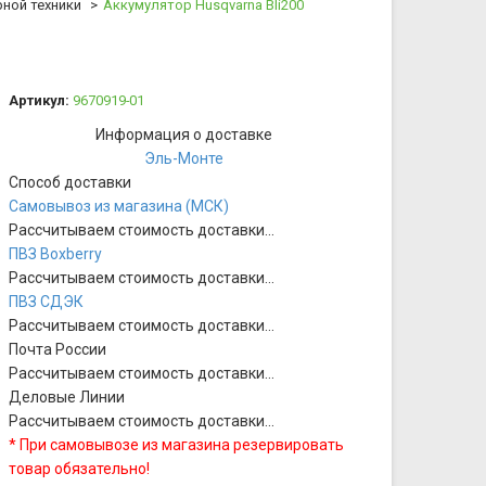
ной техники
Аккумулятор Husqvarna Bli200
Артикул:
9670919-01
Информация о доставке
Эль-Монте
Способ доставки
Самовывоз из магазина (МСК)
Рассчитываем стоимость доставки...
ПВЗ Boxberry
Рассчитываем стоимость доставки...
ПВЗ СДЭК
Рассчитываем стоимость доставки...
Почта России
Рассчитываем стоимость доставки...
Деловые Линии
Рассчитываем стоимость доставки...
* При самовывозе из магазина резервировать
товар обязательно!