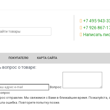
+7 495 943-3
+7 926 867-1
Написать пи
ПОКУПАТЕЛЮ
КАРТА САЙТА
 вопрос о товаре:
Вопрос:
вопрос
рос отправлен. Мы свяжемся с Вами в ближайшее время.
Пожалуйста, з
ла ошибка. Повторите попытку позже.