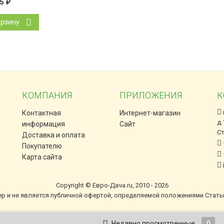
85
₽
орзину
КОМПАНИЯ
ПРИЛОЖЕНИЯ
К
Контактная
Интернет-магазин
д.
информация
Сайт
С
Доставка и оплата
Покупателю
Карта сайта
Copyright © Евро-Дача.ru, 2010 - 2026
ер и не является публичной офертой, определяемой положениями Стать
Недавно просмотренные
0