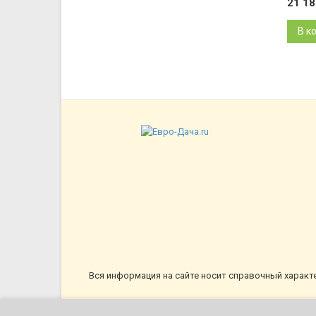
21 1
В к
Вся информация на сайте носит справочный характ