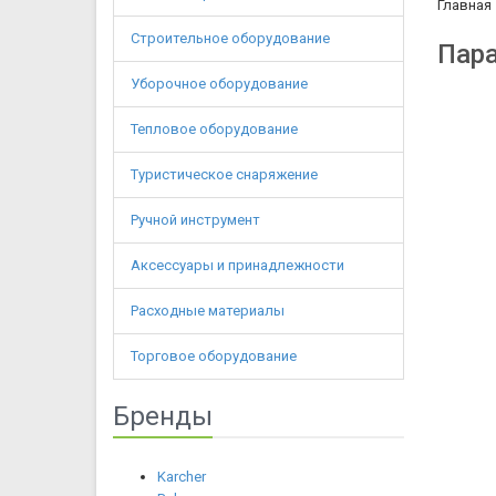
Главная
Строительное оборудование
Пара
Уборочное оборудование
Тепловое оборудование
Туристическое снаряжение
Ручной инструмент
Аксессуары и принадлежности
Расходные материалы
Торговое оборудование
Бренды
Karcher