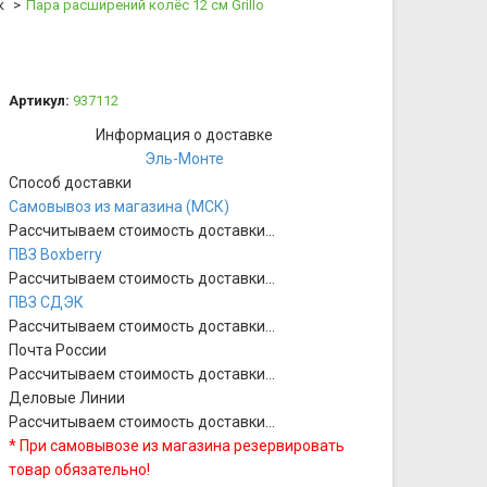
к
Пара расширений колёс 12 см Grillo
Артикул:
937112
Информация о доставке
Эль-Монте
Способ доставки
Самовывоз из магазина (МСК)
Рассчитываем стоимость доставки...
ПВЗ Boxberry
Рассчитываем стоимость доставки...
ПВЗ СДЭК
Рассчитываем стоимость доставки...
Почта России
Рассчитываем стоимость доставки...
Деловые Линии
Рассчитываем стоимость доставки...
* При самовывозе из магазина резервировать
товар обязательно!