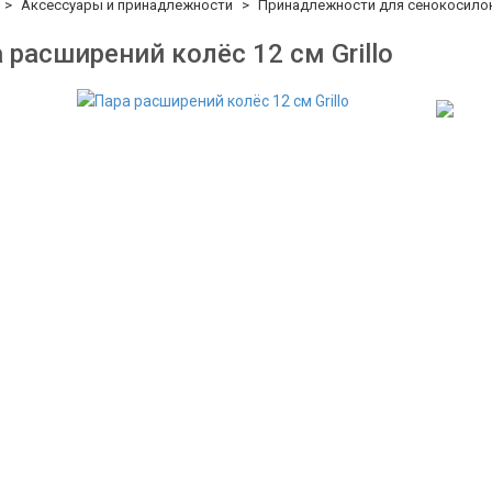
Аксессуары и принадлежности
Принадлежности для сенокосило
 расширений колёс 12 см Grillo