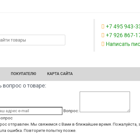
+7 495 943-3
+7 926 867-1
Написать пи
ПОКУПАТЕЛЮ
КАРТА САЙТА
 вопрос о товаре:
Вопрос:
вопрос
рос отправлен. Мы свяжемся с Вами в ближайшее время.
Пожалуйста, з
ла ошибка. Повторите попытку позже.