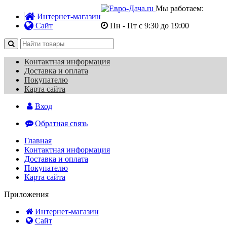
Мы работаем:
Интернет-магазин
Сайт
Пн - Пт с 9:30 до 19:00
Контактная информация
Доставка и оплата
Покупателю
Карта сайта
Вход
Обратная связь
Главная
Контактная информация
Доставка и оплата
Покупателю
Карта сайта
Приложения
Интернет-магазин
Сайт