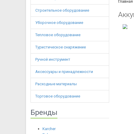
Главная
Строительное оборудование
Акку
Уборочное оборудование
Тепловое оборудование
Туристическое снаряжение
Ручной инструмент
Аксессуары и принадлежности
Расходные материалы
Торговое оборудование
Бренды
Karcher