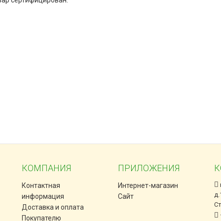
вар сертифицирован.
КОМПАНИЯ
ПРИЛОЖЕНИЯ
К
Контактная
Интернет-магазин
д.
информация
Сайт
С
Доставка и оплата
Покупателю