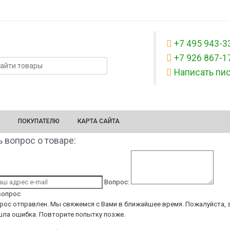
+7 495 943-3
+7 926 867-1
Написать пи
ПОКУПАТЕЛЮ
КАРТА САЙТА
 вопрос о товаре:
Вопрос:
вопрос
рос отправлен. Мы свяжемся с Вами в ближайшее время.
Пожалуйста, з
ла ошибка. Повторите попытку позже.