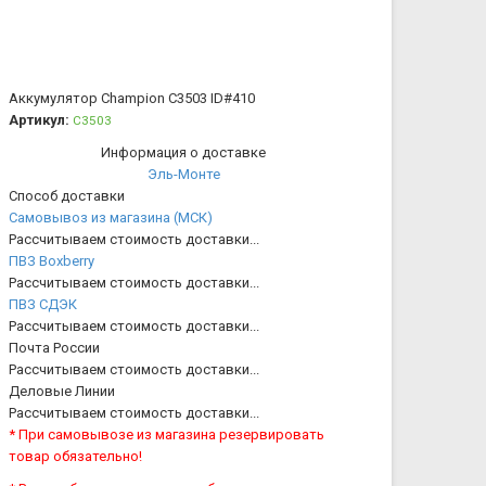
Аккумулятор Champion C3503
ID#410
Артикул:
C3503
Информация о доставке
Эль-Монте
Способ доставки
Самовывоз из магазина (МСК)
Рассчитываем стоимость доставки...
ПВЗ Boxberry
Рассчитываем стоимость доставки...
ПВЗ СДЭК
Рассчитываем стоимость доставки...
Почта России
Рассчитываем стоимость доставки...
Деловые Линии
Рассчитываем стоимость доставки...
* При самовывозе из магазина резервировать
товар обязательно!