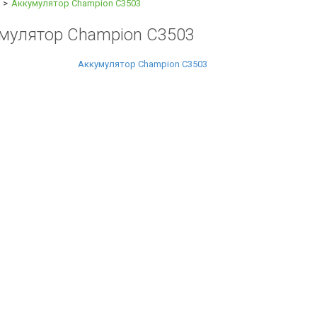
Аккумулятор Champion C3503
мулятор Champion C3503