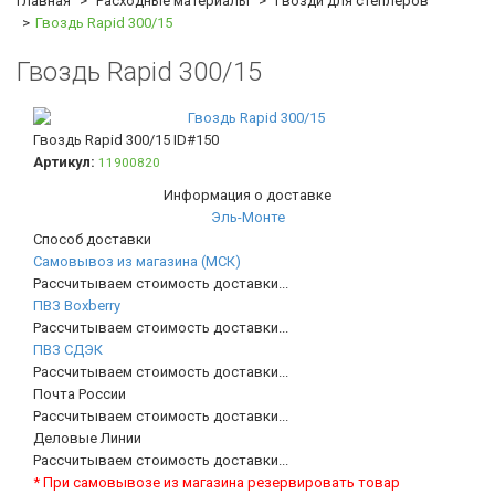
Главная
Расходные материалы
Гвозди для степлеров
Гвоздь Rapid 300/15
Гвоздь Rapid 300/15
Гвоздь Rapid 300/15
ID#150
Артикул:
11900820
Информация о доставке
Эль-Монте
Способ доставки
Самовывоз из магазина (МСК)
Рассчитываем стоимость доставки...
ПВЗ Boxberry
Рассчитываем стоимость доставки...
ПВЗ СДЭК
Рассчитываем стоимость доставки...
Почта России
Рассчитываем стоимость доставки...
Деловые Линии
Рассчитываем стоимость доставки...
* При самовывозе из магазина резервировать товар