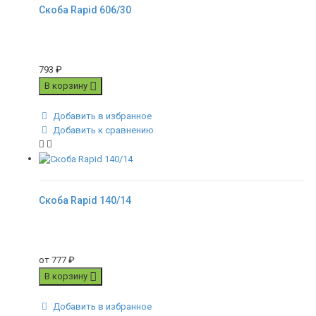
Скоба Rapid 606/30
793
₽
В корзину
Добавить в избранное
Добавить к сравнению
Скоба Rapid 140/14
от
777
₽
В корзину
Добавить в избранное