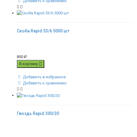
Добавить к сравнению
Скоба Rapid 53/6 5000 шт
850
₽
В корзину
Добавить в избранное
Добавить к сравнению
Гвоздь Rapid 300/20