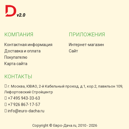
КОМПАНИЯ
ПРИЛОЖЕНИЯ
Контактная информация
Интернет-магазин
Доставка и оплата
Сайт
Покупателю
Карта сайта
КОНТАКТЫ
г. Москва, ЮВАО, 2-й Кабельный проезд, д.1, кор.2, павильон 109,
Лефортовский Стройцентр
+7 495 943-33-63
+7 926 867-17-57
info@euro-dacha.ru
Copyright © Евро-Дача.ru, 2010 - 2026