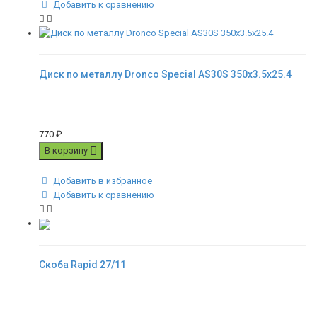
Добавить к сравнению
Диск по металлу Dronco Special AS30S 350x3.5x25.4
770
₽
В корзину
Добавить в избранное
Добавить к сравнению
Скоба Rapid 27/11