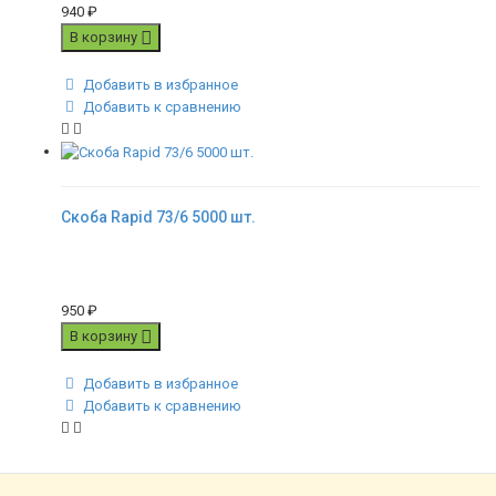
940
₽
В корзину
Добавить в избранное
Добавить к сравнению
Скоба Rapid 73/6 5000 шт.
950
₽
В корзину
Добавить в избранное
Добавить к сравнению