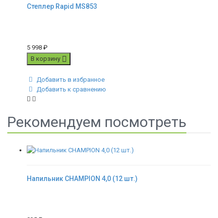
Степлер Rapid MS853
5 998
₽
В корзину
Добавить в избранное
Добавить к сравнению
Рекомендуем посмотреть
Напильник CHAMPION 4,0 (12 шт.)