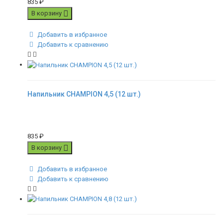
835
₽
В корзину
Добавить в избранное
Добавить к сравнению
Напильник CHAMPION 4,5 (12 шт.)
835
₽
В корзину
Добавить в избранное
Добавить к сравнению