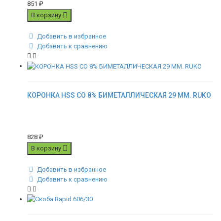
851
₽
В корзину
Добавить в избранное
Добавить к сравнению
КОРОНКА HSS CO 8% БИМЕТАЛЛИЧЕСКАЯ 29 ММ. RUKO
828
₽
В корзину
Добавить в избранное
Добавить к сравнению