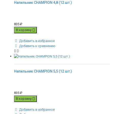
Напильник CHAMPION 4,8 (12 шт.)
835
₽
В корзину
Добавить в избранное
Добавить к сравнению
Напильник CHAMPION 5,5 (12 шт.)
835
₽
В корзину
Добавить в избранное