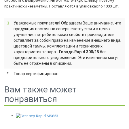
скорость одновременно. Имеют маленькую шляпку, поэтому
практически незаметны. Поставляются в упаковках по 1000 шт.
Уважаемые покупатели! Обращаем Ваше внимание, что
продукция постоянно совершенствуется и в целях
улучшения потребительских свойств производитель
оставляет за собой право на изменение внешнего вида,
цветовой гаммы, комплектации и технических
характеристик товара -
Гвоздь Rapid 300/15
без
предварительного уведомления. Эти изменения могут
быть не отражены в описании.
*
Товар сертифицирован.
Вам также может
понравиться