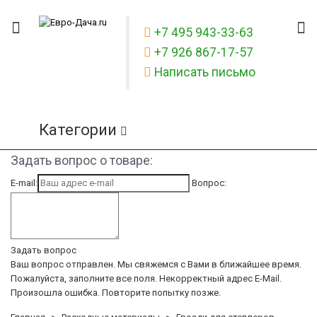
+7 495 943-33-63
+7 926 867-17-57
Написать письмо
Категории
Задать вопрос о товаре:
E-mail:
Вопрос:
Задать вопрос
Ваш вопрос отправлен. Мы свяжемся с Вами в ближайшее время.
Пожалуйста, заполните все поля.
Некорректный адрес E-Mail.
Произошла ошибка. Повторите попытку позже.