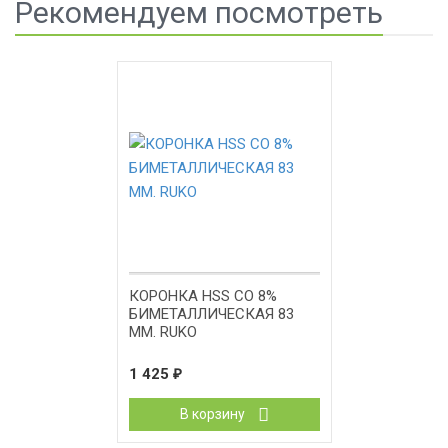
Рекомендуем посмотреть
КОРОНКА HSS CO 8%
БИМЕТАЛЛИЧЕСКАЯ 83
ММ. RUKO
1 425
₽
В корзину