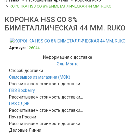
Главная
Расходные материалы
Коронки Ruko
КОРОНКА HSS CO 8% БИМЕТАЛЛИЧЕСКАЯ 44 ММ. RUKO
КОРОНКА HSS CO 8%
БИМЕТАЛЛИЧЕСКАЯ 44 ММ. RUKO
Артикул:
126044
Информация о доставке
Эль-Монте
Способ доставки
Самовывоз из магазина (МСК)
Рассчитываем стоимость доставки...
ПВЗ Boxberry
Рассчитываем стоимость доставки...
ПВЗ СДЭК
Рассчитываем стоимость доставки...
Почта России
Рассчитываем стоимость доставки...
Деловые Линии