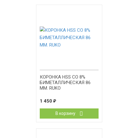
КОРОНКА HSS CO 8%
БИМЕТАЛЛИЧЕСКАЯ 86
ММ. RUKO
1 450
₽
В корзину