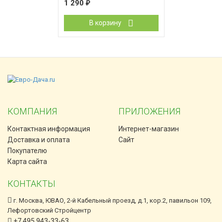
1 290
₽
В корзину
КОМПАНИЯ
ПРИЛОЖЕНИЯ
Контактная информация
Интернет-магазин
Доставка и оплата
Сайт
Покупателю
Карта сайта
КОНТАКТЫ
г. Москва, ЮВАО, 2-й Кабельный проезд, д.1, кор.2, павильон 109,
Лефортовский Стройцентр
+7 495 943-33-63