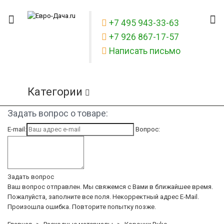
+7 495 943-33-63
+7 926 867-17-57
Написать письмо
Категории
Задать вопрос о товаре:
E-mail:
Вопрос:
Задать вопрос
Ваш вопрос отправлен. Мы свяжемся с Вами в ближайшее время.
Пожалуйста, заполните все поля.
Некорректный адрес E-Mail.
Произошла ошибка. Повторите попытку позже.