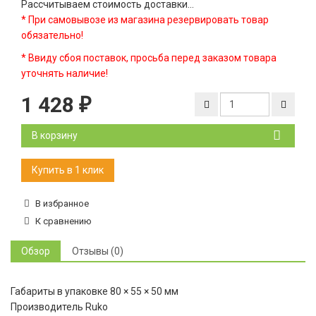
Рассчитываем стоимость доставки...
* При самовывозе из магазина резервировать товар
обязательно!
* Ввиду сбоя поставок, просьба перед заказом товара
уточнять наличие!
1 428
₽
В корзину
В избранное
К сравнению
Обзор
Отзывы (0)
Габариты в упаковке 80 × 55 × 50 мм
Производитель Ruko