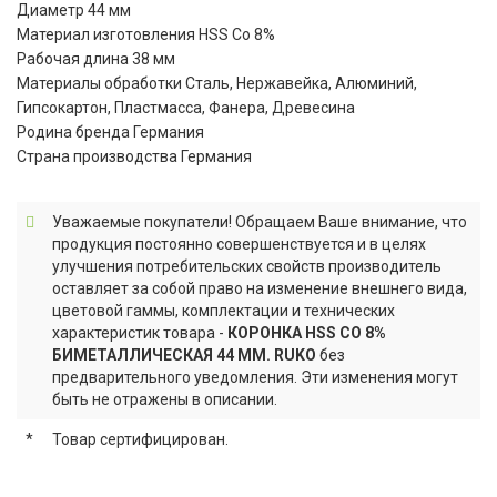
Диаметр 44 мм
Материал изготовления HSS Co 8%
Рабочая длина 38 мм
Материалы обработки Сталь, Нержавейка, Алюминий,
Гипсокартон, Пластмасса, Фанера, Древесина
Родина бренда Германия
Страна производства Германия
Уважаемые покупатели! Обращаем Ваше внимание, что
продукция постоянно совершенствуется и в целях
улучшения потребительских свойств производитель
оставляет за собой право на изменение внешнего вида,
цветовой гаммы, комплектации и технических
характеристик товара -
КОРОНКА HSS CO 8%
БИМЕТАЛЛИЧЕСКАЯ 44 ММ. RUKO
без
предварительного уведомления. Эти изменения могут
быть не отражены в описании.
*
Товар сертифицирован.