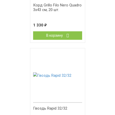
Корд Grillo Filo Nero Quadro
3х43 см, 20 шт.
1 330
₽
В корзину
Гвоздь Rapid 32/32