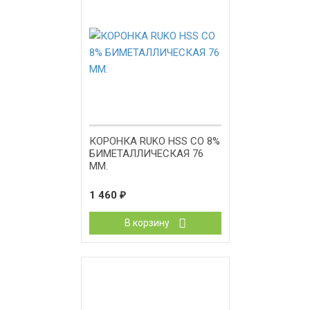
КОРОНКА RUKO HSS CO 8%
БИМЕТАЛЛИЧЕСКАЯ 76
ММ.
1 460
₽
В корзину