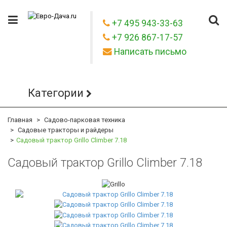
+7 495 943-33-63
+7 926 867-17-57
Написать письмо
Категории
Главная
Садово-парковая техника
Садовые тракторы и райдеры
Садовый трактор Grillo Climber 7.18
Садовый трактор Grillo Climber 7.18