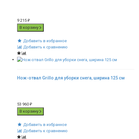
9 215
₽
В корзину
Добавить в избранное
Добавить к сравнению
Нож-отвал Grillo для уборки снега, ширина 125 см
53 960
₽
В корзину
Добавить в избранное
Добавить к сравнению