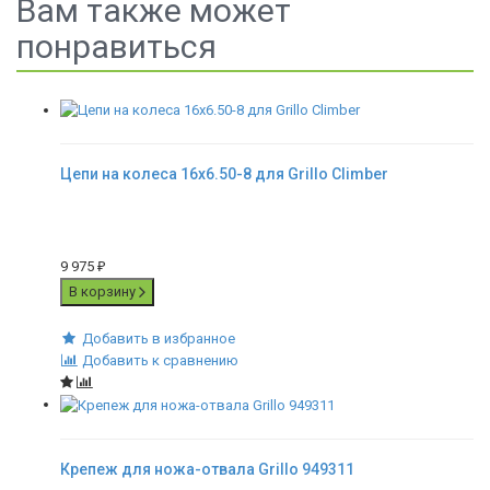
Вам также может
понравиться
Цепи на колеса 16x6.50-8 для Grillo Climber
9 975
₽
В корзину
Добавить в избранное
Добавить к сравнению
Крепеж для ножа-отвала Grillo 949311