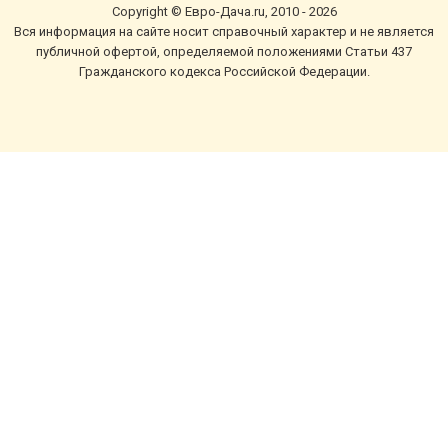
Copyright © Евро-Дача.ru, 2010 - 2026
Вся информация на сайте носит справочный характер и не является
публичной офертой, определяемой положениями Статьи 437
Гражданского кодекса Российской Федерации.