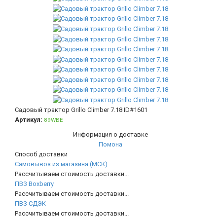
Садовый трактор Grillo Climber 7.18
ID#1601
Артикул:
89WBE
Информация о доставке
Помона
Способ доставки
Самовывоз из магазина (МСК)
Рассчитываем стоимость доставки...
ПВЗ Boxberry
Рассчитываем стоимость доставки...
ПВЗ СДЭК
Рассчитываем стоимость доставки...