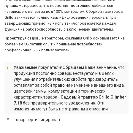
лучших материалов, что позволяет постоянно добиваться
наивысшего качества под 100% контролем. Сборкой тракторов
Grillo занимается только квалифицированной персонал. При
завершающих приёмочных испытаниях проверяется каждая
функция на работоспособность с включенным двигателем.
Проектируя садовые тракторы, компания Grillo основывается на
более чем 50-летний опыт и понимание потребностей
профессиональных пользователей.
Уважаемые покупатели! Обращаем Ваше внимание, что
продукция постоянно совершенствуется и в целях
улучшения потребительских свойств производитель
оставляет за собой право на изменение внешнего вида,
цветовой гаммы, комплектации и технических
характеристик товара -
Садовый трактор Grillo Climber
7.18
без предварительного уведомления. Эти
изменения могут быть не отражены в описании.
*
Товар сертифицирован.