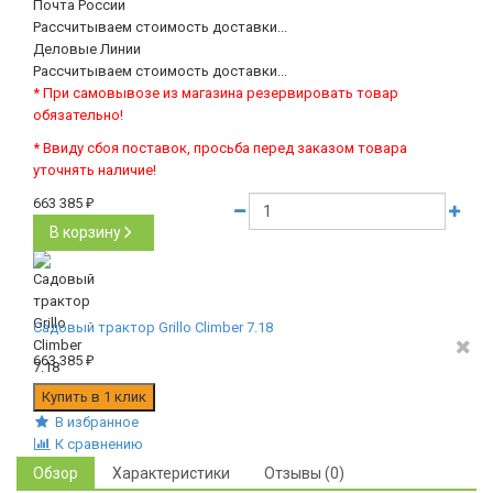
Почта России
Рассчитываем стоимость доставки...
Деловые Линии
Рассчитываем стоимость доставки...
* При самовывозе из магазина резервировать товар
обязательно!
* Ввиду сбоя поставок, просьба перед заказом товара
уточнять наличие!
663 385
₽
В корзину
Садовый трактор Grillo Climber 7.18
663 385
₽
В избранное
К сравнению
Обзор
Характеристики
Отзывы (0)