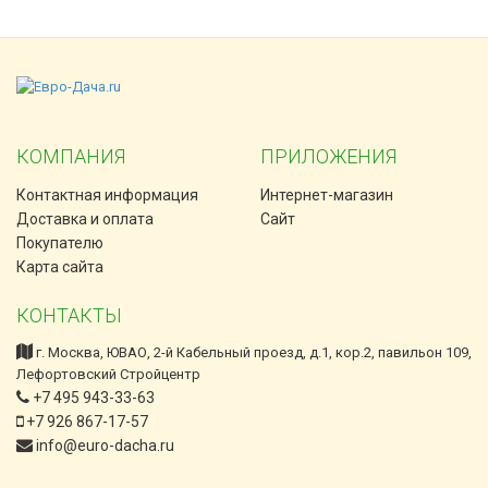
КОМПАНИЯ
ПРИЛОЖЕНИЯ
Контактная информация
Интернет-магазин
Доставка и оплата
Сайт
Покупателю
Карта сайта
КОНТАКТЫ
г. Москва, ЮВАО, 2-й Кабельный проезд, д.1, кор.2, павильон 109,
Лефортовский Стройцентр
+7 495 943-33-63
+7 926 867-17-57
info@euro-dacha.ru