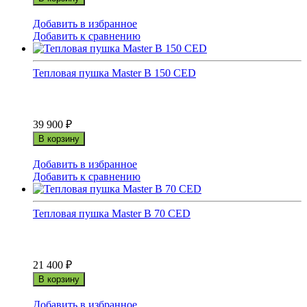
Добавить в избранное
Добавить к сравнению
Тепловая пушка Master B 150 CED
39 900
₽
В корзину
Добавить в избранное
Добавить к сравнению
Тепловая пушка Master B 70 CED
21 400
₽
В корзину
Добавить в избранное