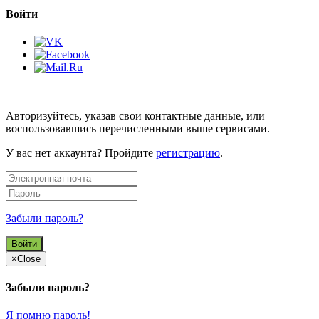
Войти
Авторизуйтесь, указав свои контактные данные, или
воспользовавшись перечисленными выше сервисами.
У вас нет аккаунта? Пройдите
регистрацию
.
Забыли пароль?
×
Close
Забыли пароль?
Я помню пароль!