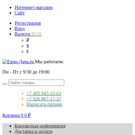
Интернет-магазин
Сайт
Регистрация
Вход
Валюта
RUB
₽
$
€
Мы работаем:
Пн - Пт с 9:30 до 19:00
+7 495 943-33-63
+7 926 867-17-57
Написать письмо
Корзина
0
0
₽
Контактная информация
Доставка и оплата