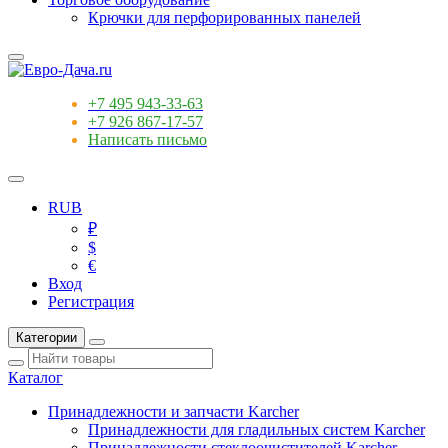
Крючки для перфорированных панелей
+7 495 943-33-63
+7 926 867-17-57
Написать письмо
RUB
₽
$
€
Вход
Регистрация
Категории
Каталог
Принадлежности и запчасти Karcher
Принадлежности для гладильных систем Karcher
Принадлежности стеклоочистителей Karcher