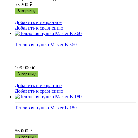
53 200
₽
В корзину
Добавить в избранное
Добавить к сравнению
Тепловая пушка Master B 360
109 900
₽
В корзину
Добавить в избранное
Добавить к сравнению
Тепловая пушка Master B 180
56 000
₽
В корзину