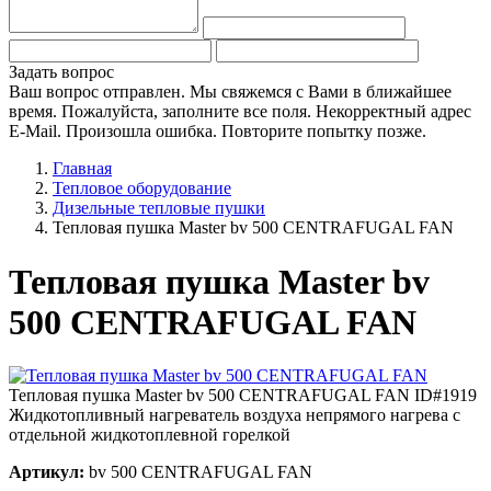
Задать вопрос
Ваш вопрос отправлен. Мы свяжемся с Вами в ближайшее
время.
Пожалуйста, заполните все поля.
Некорректный адрес
E-Mail.
Произошла ошибка. Повторите попытку позже.
Главная
Тепловое оборудование
Дизельные тепловые пушки
Тепловая пушка Master bv 500 CENTRAFUGAL FAN
Тепловая пушка Master bv
500 CENTRAFUGAL FAN
Тепловая пушка Master bv 500 CENTRAFUGAL FAN
ID#1919
Жидкотопливный нагреватель воздуха непрямого нагрева с
отдельной жидкотоплевной горелкой
Артикул:
bv 500 CENTRAFUGAL FAN