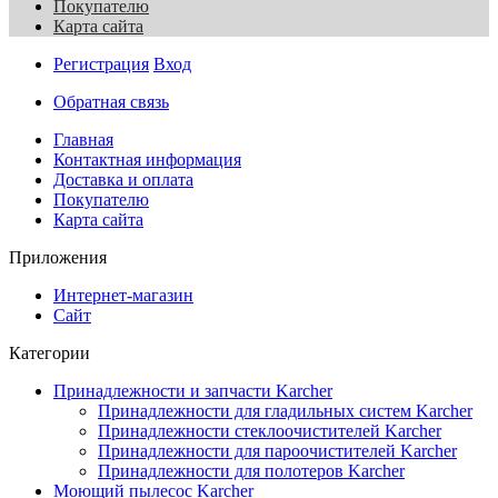
Покупателю
Карта сайта
Регистрация
Вход
Обратная связь
Главная
Контактная информация
Доставка и оплата
Покупателю
Карта сайта
Приложения
Интернет-магазин
Сайт
Категории
Принадлежности и запчасти Karcher
Принадлежности для гладильных систем Karcher
Принадлежности стеклоочистителей Karcher
Принадлежности для пароочистителей Karcher
Принадлежности для полотеров Karcher
Моющий пылесос Karcher