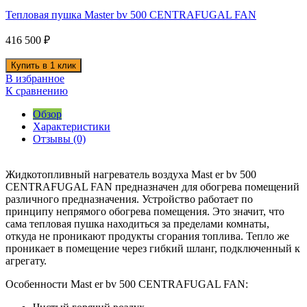
Тепловая пушка Master bv 500 CENTRAFUGAL FAN
416 500
₽
В избранное
К сравнению
Обзор
Характеристики
Отзывы (0)
Жидкотопливный нагреватель воздуха Mast er bv 500
CENTRAFUGAL FAN предназначен для обогрева помещений
различного предназначения. Устройство работает по
принципу непрямого обогрева помещения. Это значит, что
сама тепловая пушка находиться за пределами комнаты,
откуда не проникают продукты сгорания топлива. Тепло же
проникает в помещение через гибкий шланг, подключенный к
агрегату.
Особенности Mast er bv 500 CENTRAFUGAL FAN
: