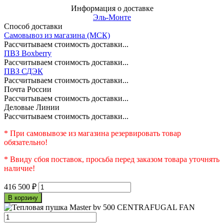
Информация о доставке
Эль-Монте
Способ доставки
Самовывоз из магазина (МСК)
Рассчитываем стоимость доставки...
ПВЗ Boxberry
Рассчитываем стоимость доставки...
ПВЗ СДЭК
Рассчитываем стоимость доставки...
Почта России
Рассчитываем стоимость доставки...
Деловые Линии
Рассчитываем стоимость доставки...
* При самовывозе из магазина резервировать товар
обязательно!
* Ввиду сбоя поставок, просьба перед заказом товара уточнять
наличие!
416 500
₽
В корзину