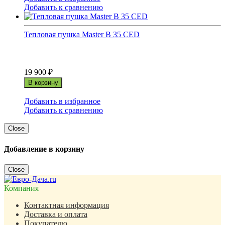
Добавить к сравнению
Тепловая пушка Master B 35 CED
19 900
₽
В корзину
Добавить в избранное
Добавить к сравнению
Close
Добавление в корзину
Close
Компания
Контактная информация
Доставка и оплата
Покупателю