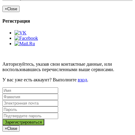
×
Close
Регистрация
Авторизуйтесь, указав свои контактные данные, или
воспользовавшись перечисленными выше сервисами.
У вас уже есть аккаунт? Выполните
вход
.
×
Close