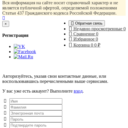
Вся информация на сайте носит справочный характер и не
является публичной офертой, определяемой положениями
Статьи 437 Гражданского кодекса Российской Федерации.
Обратная связь
Close
×
Недавно просмотренные
0
Сравнение
0
Регистрация
Избранное
0
Корзина
0
0
₽
Авторизуйтесь, указав свои контактные данные, или
воспользовавшись перечисленными выше сервисами.
У вас уже есть аккаунт? Выполните
вход
.