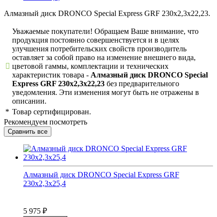
Алмазный диск DRONCO Special Express GRF 230x2,3x22,23.
Уважаемые покупатели! Обращаем Ваше внимание, что
продукция постоянно совершенствуется и в целях
улучшения потребительских свойств производитель
оставляет за собой право на изменение внешнего вида,
цветовой гаммы, комплектации и технических
характеристик товара -
Алмазный диск DRONCO Special
Express GRF 230x2,3x22,23
без предварительного
уведомления. Эти изменения могут быть не отражены в
описании.
*
Товар сертифицирован.
Рекомендуем посмотреть
Алмазный диск DRONCO Special Express GRF
230x2,3x25,4
5 975
₽