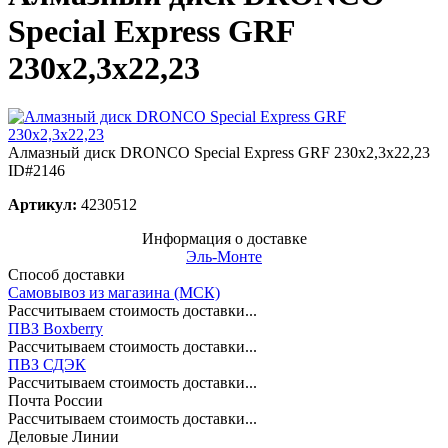
Special Express GRF
230x2,3x22,23
Алмазный диск DRONCO Special Express GRF 230x2,3x22,23
ID#2146
Артикул:
4230512
Информация о доставке
Эль-Монте
Способ доставки
Самовывоз из магазина (МСК)
Рассчитываем стоимость доставки...
ПВЗ Boxberry
Рассчитываем стоимость доставки...
ПВЗ СДЭК
Рассчитываем стоимость доставки...
Почта России
Рассчитываем стоимость доставки...
Деловые Линии