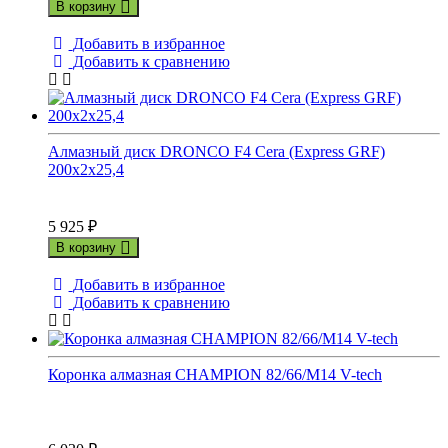
В корзину
Добавить в избранное
Добавить к сравнению
Алмазный диск DRONCO F4 Cera (Express GRF)
200x2x25,4
5 925
₽
В корзину
Добавить в избранное
Добавить к сравнению
Коронка алмазная CHAMPION 82/66/М14 V-tech