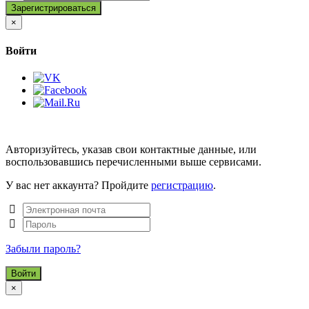
Close
×
Войти
Авторизуйтесь, указав свои контактные данные, или
воспользовавшись перечисленными выше сервисами.
У вас нет аккаунта? Пройдите
регистрацию
.
Забыли пароль?
Close
×