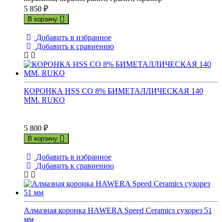
5 850
₽
В корзину
Добавить в избранное
Добавить к сравнению
КОРОНКА HSS CO 8% БИМЕТАЛЛИЧЕСКАЯ 140
ММ. RUKO
5 800
₽
В корзину
Добавить в избранное
Добавить к сравнению
Алмазная коронка HAWERA Speed Ceramics сухорез 51
мм