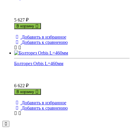
5 627
₽
В корзину
Добавить в избранное
Добавить к сравнению
Болторез Orbis L=460мм
6 622
₽
В корзину
Добавить в избранное
Добавить к сравнению
Close