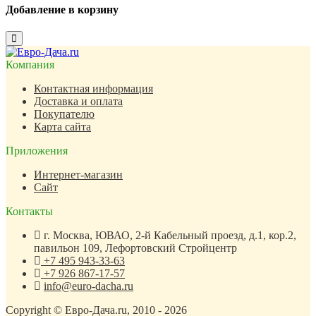
Добавление в корзину
Close
Компания
Контактная информация
Доставка и оплата
Покупателю
Карта сайта
Приложения
Интернет-магазин
Сайт
Контакты
г. Москва, ЮВАО, 2-й Кабельный проезд, д.1, кор.2,
павильон 109, Лефортовский Стройцентр
+7 495 943-33-63
+7 926 867-17-57
info@euro-dacha.ru
Copyright © Евро-Дача.ru, 2010 - 2026