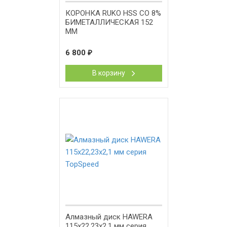
КОРОНКА RUKO HSS CO 8%
БИМЕТАЛЛИЧЕСКАЯ 152
ММ
6 800
₽
В корзину
Алмазный диск HAWERA
115х22,23х2,1 мм серия