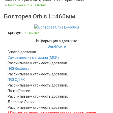
Главная
Ручной инструмент
Болторезы Orbis
Болторез Orbis L=460мм
Болторез Orbis L=460мм
Артикул:
97-146/5RZ1
Информация о доставке
Эль-Монте
Способ доставки
Самовывоз из магазина (МСК)
Рассчитываем стоимость доставки...
ПВЗ Boxberry
Рассчитываем стоимость доставки...
ПВЗ СДЭК
Рассчитываем стоимость доставки...
Почта России
Рассчитываем стоимость доставки...
Деловые Линии
Рассчитываем стоимость доставки...