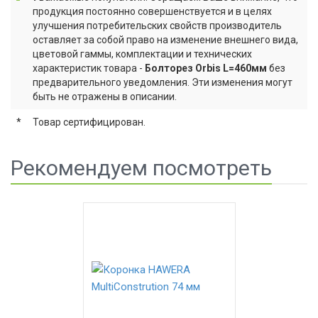
продукция постоянно совершенствуется и в целях
улучшения потребительских свойств производитель
оставляет за собой право на изменение внешнего вида,
цветовой гаммы, комплектации и технических
характеристик товара -
Болторез Orbis L=460мм
без
предварительного уведомления. Эти изменения могут
быть не отражены в описании.
*
Товар сертифицирован.
Рекомендуем посмотреть