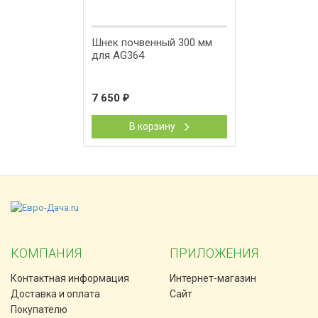
Шнек почвенный 300 мм
для AG364
7 650
₽
В корзину
КОМПАНИЯ
ПРИЛОЖЕНИЯ
Контактная информация
Интернет-магазин
Доставка и оплата
Сайт
Покупателю