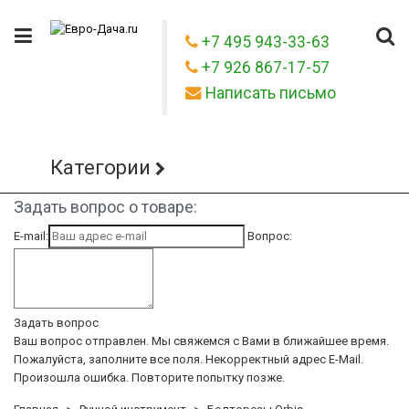
+7 495 943-33-63
+7 926 867-17-57
Написать письмо
Категории
Задать вопрос о товаре:
E-mail:
Вопрос:
Задать вопрос
Ваш вопрос отправлен. Мы свяжемся с Вами в ближайшее время.
Пожалуйста, заполните все поля.
Некорректный адрес E-Mail.
Произошла ошибка. Повторите попытку позже.