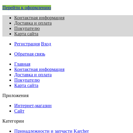
Перейти к оформлению
Контактная информация
Доставка и оплата
Покупателю
Карта сайта
Регистрация
Вход
Обратная связь
Главная
Контактная информация
Доставка и оплата
Покупателю
Карта сайта
Приложения
Интернет-магазин
Сайт
Категории
Принадлежности и запчасти Karcher