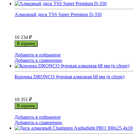
Алмазный диск TSS Super Premium D-350
10 234
₽
В корзину
Добавить в избранное
Добавить к сравнению
Коронка DRONCO буровая алмазная 68 мм (в сборе)
10 351
₽
В корзину
Добавить в избранное
Добавить к сравнению