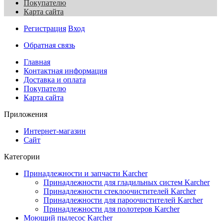
Покупателю
Карта сайта
Регистрация
Вход
Обратная связь
Главная
Контактная информация
Доставка и оплата
Покупателю
Карта сайта
Приложения
Интернет-магазин
Сайт
Категории
Принадлежности и запчасти Karcher
Принадлежности для гладильных систем Karcher
Принадлежности стеклоочистителей Karcher
Принадлежности для пароочистителей Karcher
Принадлежности для полотеров Karcher
Моющий пылесос Karcher