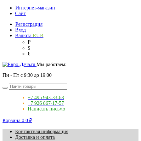
Интернет-магазин
Сайт
Регистрация
Вход
Валюта
RUB
₽
$
€
Мы работаем:
Пн - Пт с 9:30 до 19:00
+7 495 943-33-63
+7 926 867-17-57
Написать письмо
Корзина
0
0
₽
Контактная информация
Доставка и оплата