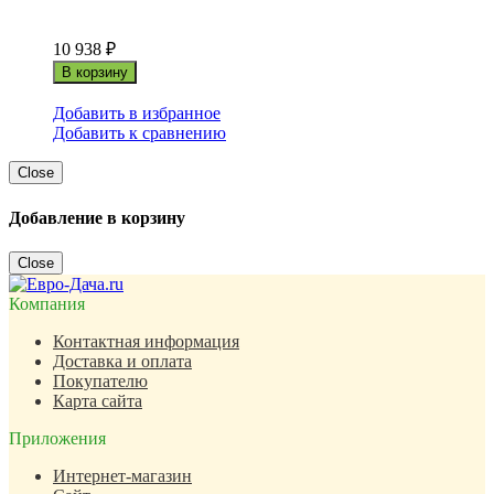
10 938
₽
В корзину
Добавить в избранное
Добавить к сравнению
Close
Добавление в корзину
Close
Компания
Контактная информация
Доставка и оплата
Покупателю
Карта сайта
Приложения
Интернет-магазин