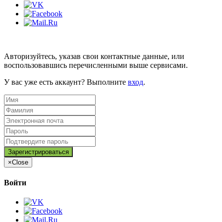
Авторизуйтесь, указав свои контактные данные, или
воспользовавшись перечисленными выше сервисами.
У вас уже есть аккаунт? Выполните
вход
.
×
Close
Войти