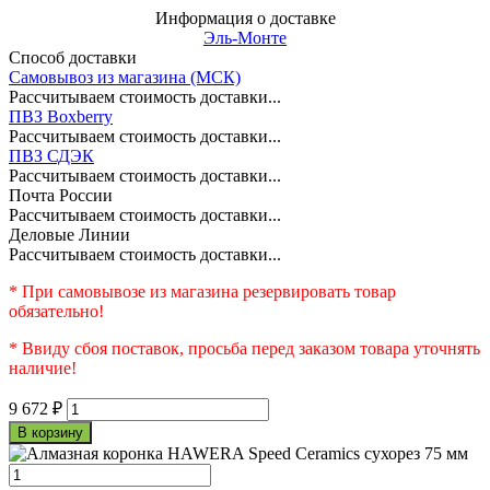
Информация о доставке
Эль-Монте
Способ доставки
Самовывоз из магазина (МСК)
Рассчитываем стоимость доставки...
ПВЗ Boxberry
Рассчитываем стоимость доставки...
ПВЗ СДЭК
Рассчитываем стоимость доставки...
Почта России
Рассчитываем стоимость доставки...
Деловые Линии
Рассчитываем стоимость доставки...
* При самовывозе из магазина резервировать товар
обязательно!
* Ввиду сбоя поставок, просьба перед заказом товара уточнять
наличие!
9 672
₽
В корзину