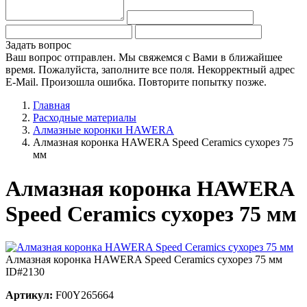
Задать вопрос
Ваш вопрос отправлен. Мы свяжемся с Вами в ближайшее
время.
Пожалуйста, заполните все поля.
Некорректный адрес
E-Mail.
Произошла ошибка. Повторите попытку позже.
Главная
Расходные материалы
Алмазные коронки HAWERA
Алмазная коронка HAWERA Speed Ceramics сухорез 75
мм
Алмазная коронка HAWERA
Speed Ceramics сухорез 75 мм
Алмазная коронка HAWERA Speed Ceramics сухорез 75 мм
ID#2130
Артикул:
F00Y265664