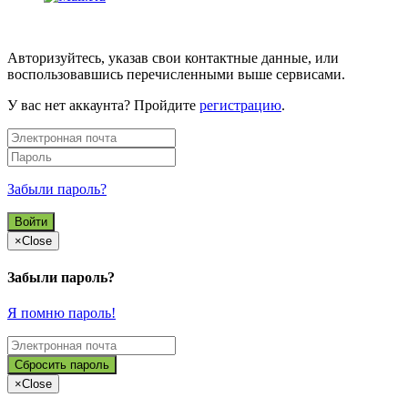
Авторизуйтесь, указав свои контактные данные, или
воспользовавшись перечисленными выше сервисами.
У вас нет аккаунта? Пройдите
регистрацию
.
Забыли пароль?
×
Close
Забыли пароль?
Я помню пароль!
×
Close