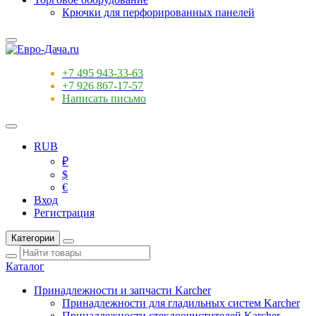
Крючки для перфорированных панелей
+7 495 943-33-63
+7 926 867-17-57
Написать письмо
RUB
₽
$
€
Вход
Регистрация
Категории
Каталог
Принадлежности и запчасти Karcher
Принадлежности для гладильных систем Karcher
Принадлежности стеклоочистителей Karcher