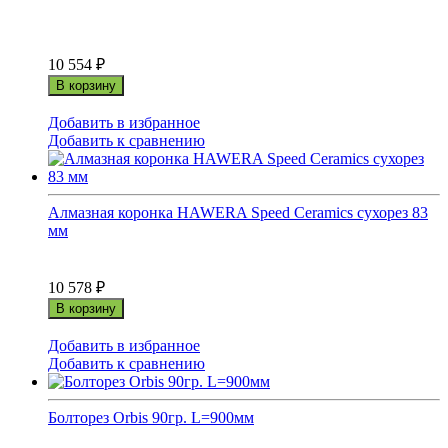
10 554
₽
В корзину
Добавить в избранное
Добавить к сравнению
Алмазная коронка HAWERA Speed Ceramics сухорез 83
мм
10 578
₽
В корзину
Добавить в избранное
Добавить к сравнению
Болторез Orbis 90гр. L=900мм