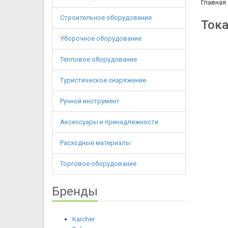
Главная
Строительное оборудование
Тока
Уборочное оборудование
Тепловое оборудование
Туристическое снаряжение
Ручной инструмент
Аксессуары и принадлежности
Расходные материалы
Торговое оборудование
Бренды
Karcher