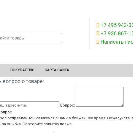
+7 495 943-3
+7 926 867-1
Написать пи
ПОКУПАТЕЛЮ
КАРТА САЙТА
 вопрос о товаре:
Вопрос:
вопрос
рос отправлен. Мы свяжемся с Вами в ближайшее время.
Пожалуйста, з
ла ошибка. Повторите попытку позже.