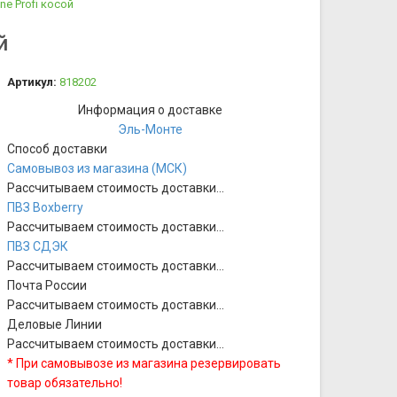
e Profi косой
й
Артикул:
818202
Информация о доставке
Эль-Монте
Способ доставки
Самовывоз из магазина (МСК)
Рассчитываем стоимость доставки...
ПВЗ Boxberry
Рассчитываем стоимость доставки...
ПВЗ СДЭК
Рассчитываем стоимость доставки...
Почта России
Рассчитываем стоимость доставки...
Деловые Линии
Рассчитываем стоимость доставки...
* При самовывозе из магазина резервировать
товар обязательно!