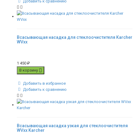
Добавить к сравнению
Всасывающая насадка для стеклоочистителя Karcher
WVxx
1 450
₽
В корзину
Добавить в избранное
Добавить к сравнению
Всасывающая насадка узкая для стеклоочистителя
WVxx Karcher