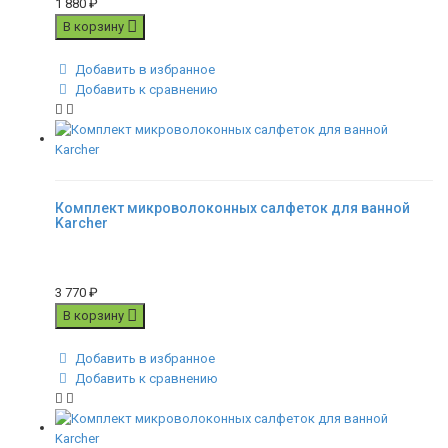
1 880
₽
В корзину
Добавить в избранное
Добавить к сравнению
Комплект микроволоконных салфеток для ванной
Karcher
3 770
₽
В корзину
Добавить в избранное
Добавить к сравнению