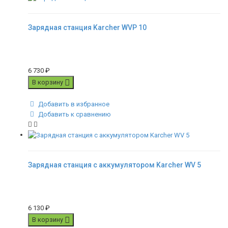
Зарядная станция Karcher WVP 10
6 730
₽
В корзину
Добавить в избранное
Добавить к сравнению
Зарядная станция с аккумулятором Karcher WV 5
6 130
₽
В корзину