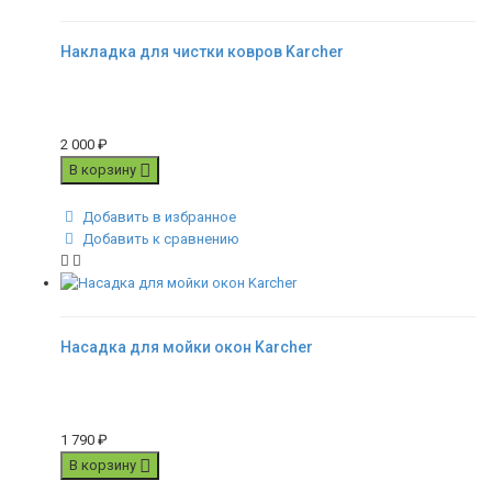
Накладка для чистки ковров Karcher
2 000
₽
В корзину
Добавить в избранное
Добавить к сравнению
Насадка для мойки окон Karcher
1 790
₽
В корзину