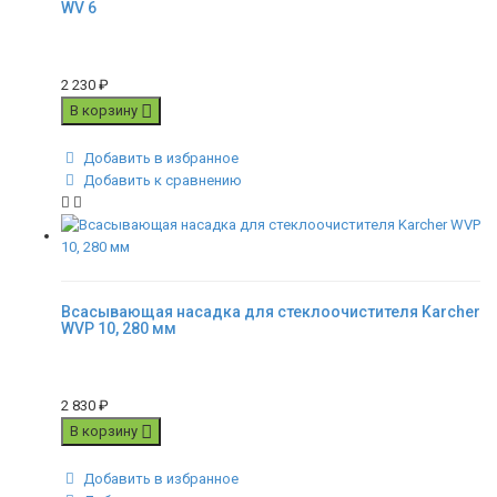
WV 6
2 230
₽
В корзину
Добавить в избранное
Добавить к сравнению
Всасывающая насадка для стеклоочистителя Karcher
WVP 10, 280 мм
2 830
₽
В корзину
Добавить в избранное