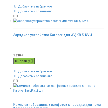
Добавить в избранное
Добавить к сравнению
Зарядное устройство Karcher для WV, KB 5, KV 4
1 830
₽
В корзину
Добавить в избранное
Добавить к сравнению
Комплект абразивных салфеток к насадке для пола