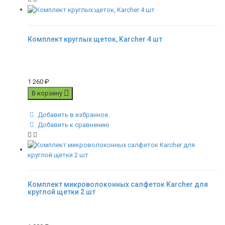
Комплект круглых щеток, Karcher 4 шт
1 260
₽
В корзину
Добавить в избранное
Добавить к сравнению
Комплект микроволоконных салфеток Karcher для
круглой щетки 2 шт