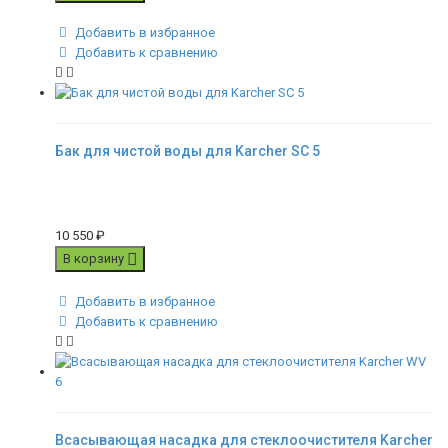
Добавить в избранное
Добавить к сравнению
Бак для чистой воды для Karcher SC 5
10 550
₽
В корзину
Добавить в избранное
Добавить к сравнению
Всасывающая насадка для стеклоочистителя Karcher