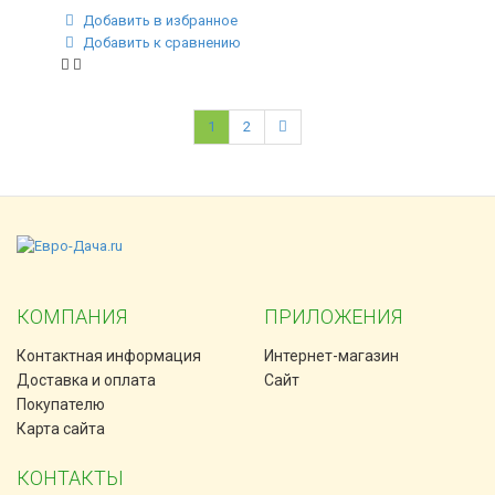
Добавить в избранное
Добавить к сравнению
1
2
КОМПАНИЯ
ПРИЛОЖЕНИЯ
Контактная информация
Интернет-магазин
Доставка и оплата
Сайт
Покупателю
Карта сайта
КОНТАКТЫ