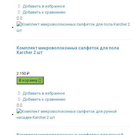
Добавить в избранное
Добавить к сравнению
Комплект микроволоконных салфеток для пола
Karcher 2 шт
2 150
₽
В корзину
Добавить в избранное
Добавить к сравнению