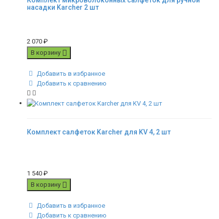
Комплект микроволоконных салфеток для ручной
насадки Karcher 2 шт
2 070
₽
В корзину
Добавить в избранное
Добавить к сравнению
Комплект салфеток Karcher для KV 4, 2 шт
1 540
₽
В корзину
Добавить в избранное
Добавить к сравнению