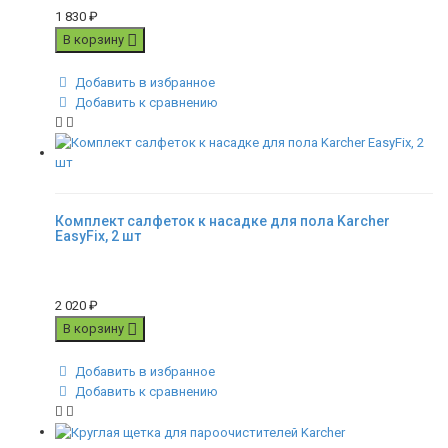
1 830
₽
В корзину
Добавить в избранное
Добавить к сравнению
Комплект салфеток к насадке для пола Karcher
EasyFix, 2 шт
2 020
₽
В корзину
Добавить в избранное
Добавить к сравнению