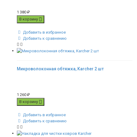
1 380
₽
В корзину
Добавить в избранное
Добавить к сравнению
Микроволоконная обтяжка, Karcher 2 шт
1 260
₽
В корзину
Добавить в избранное
Добавить к сравнению