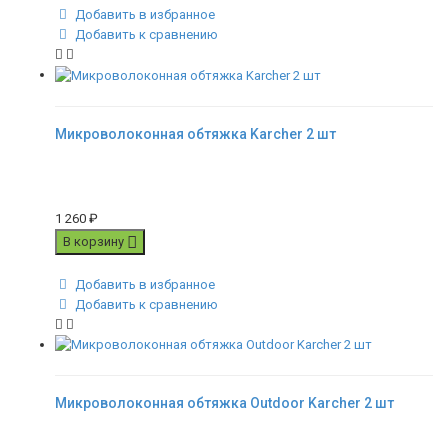
Добавить в избранное
Добавить к сравнению
Микроволоконная обтяжка Karcher 2 шт
1 260
₽
В корзину
Добавить в избранное
Добавить к сравнению
Микроволоконная обтяжка Outdoor Karcher 2 шт