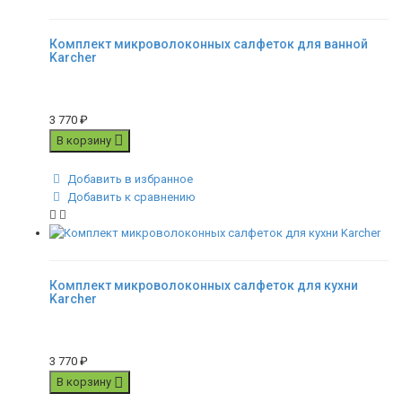
Комплект микроволоконных салфеток для ванной
Karcher
3 770
₽
В корзину
Добавить в избранное
Добавить к сравнению
Комплект микроволоконных салфеток для кухни
Karcher
3 770
₽
В корзину