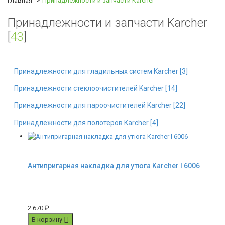
Главная
Принадлежности и запчасти Karcher
Принадлежности и запчасти Karcher
[
43
]
Принадлежности для гладильных систем Karcher [
3
]
Принадлежности стеклоочистителей Karcher [
14
]
Принадлежности для пароочистителей Karcher [
22
]
Принадлежности для полотеров Karcher [
4
]
Антипригарная накладка для утюга Karcher I 6006
2 670
₽
В корзину