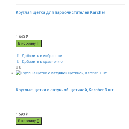
Круглая щетка для пароочистителей Karcher
1 640
₽
В корзину
Добавить в избранное
Добавить к сравнению
Круглые щетки с латунной щетиной, Karcher 3 шт
1 590
₽
В корзину