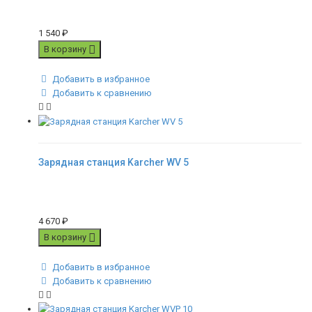
1 540
₽
В корзину
Добавить в избранное
Добавить к сравнению
Зарядная станция Karcher WV 5
4 670
₽
В корзину
Добавить в избранное
Добавить к сравнению