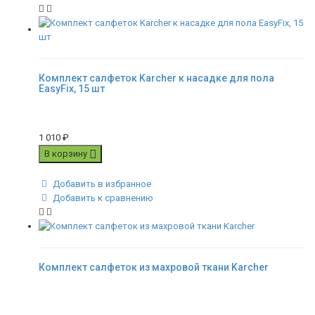
Комплект салфеток Karcher к насадке для пола
EasyFix, 15 шт
1 010
₽
В корзину
Добавить в избранное
Добавить к сравнению
Комплект салфеток из махровой ткани Karcher