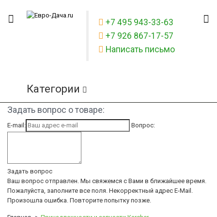
+7 495 943-33-63
+7 926 867-17-57
Написать письмо
Категории
Задать вопрос о товаре:
E-mail:
Вопрос:
Задать вопрос
Ваш вопрос отправлен. Мы свяжемся с Вами в ближайшее время.
Пожалуйста, заполните все поля.
Некорректный адрес E-Mail.
Произошла ошибка. Повторите попытку позже.