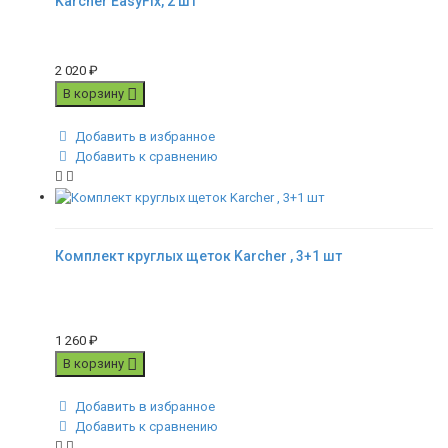
Karcher EasyFix, 2 шт
2 020
₽
В корзину
Добавить в избранное
Добавить к сравнению
Комплект круглых щеток Karcher , 3+1 шт
1 260
₽
В корзину
Добавить в избранное
Добавить к сравнению