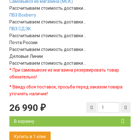
Самовывоз из магазина (МСК)
Рассчитываем стоимость доставки...
ПВЗ Boxberry
Рассчитываем стоимость доставки...
ПВЗ СДЭК
Рассчитываем стоимость доставки...
Почта России
Рассчитываем стоимость доставки...
Деловые Линии
Рассчитываем стоимость доставки...
* При самовывозе из магазина резервировать товар
обязательно!
* Ввиду сбоя поставок, просьба перед заказом товара
уточнять наличие!
26 990
₽
В корзину