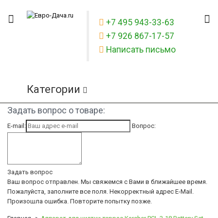
+7 495 943-33-63
+7 926 867-17-57
Написать письмо
Категории
Задать вопрос о товаре:
E-mail:
Вопрос:
Задать вопрос
Ваш вопрос отправлен. Мы свяжемся с Вами в ближайшее время.
Пожалуйста, заполните все поля.
Некорректный адрес E-Mail.
Произошла ошибка. Повторите попытку позже.