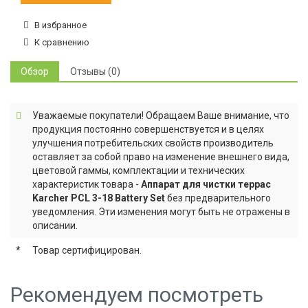
В избранное
К сравнению
Обзор
Отзывы (0)
Уважаемые покупатели! Обращаем Ваше внимание, что
продукция постоянно совершенствуется и в целях
улучшения потребительских свойств производитель
оставляет за собой право на изменение внешнего вида,
цветовой гаммы, комплектации и технических
характеристик товара -
Аппарат для чистки террас
Karcher PCL 3-18 Battery Set
без предварительного
уведомления. Эти изменения могут быть не отражены в
описании.
*
Товар сертифицирован.
Рекомендуем посмотреть