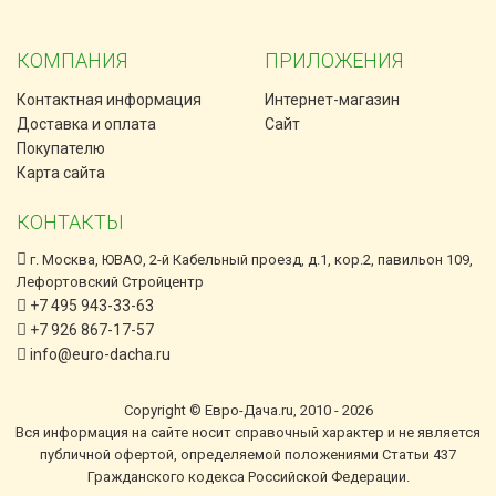
КОМПАНИЯ
ПРИЛОЖЕНИЯ
Контактная информация
Интернет-магазин
Доставка и оплата
Сайт
Покупателю
Карта сайта
КОНТАКТЫ
г. Москва, ЮВАО, 2-й Кабельный проезд, д.1, кор.2, павильон 109,
Лефортовский Стройцентр
+7 495 943-33-63
+7 926 867-17-57
info@euro-dacha.ru
Copyright © Евро-Дача.ru, 2010 - 2026
Вся информация на сайте носит справочный характер и не является
публичной офертой, определяемой положениями Статьи 437
Гражданского кодекса Российской Федерации.