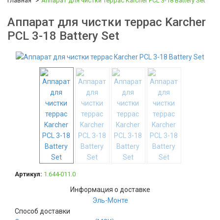
Главная
Аппарат для чистки террас Karcher PCL 3-18 Battery Set
Аппарат для чистки террас Karcher
PCL 3-18 Battery Set
Артикул:
1.644-011.0
Информация о доставке
Эль-Монте
Способ доставки