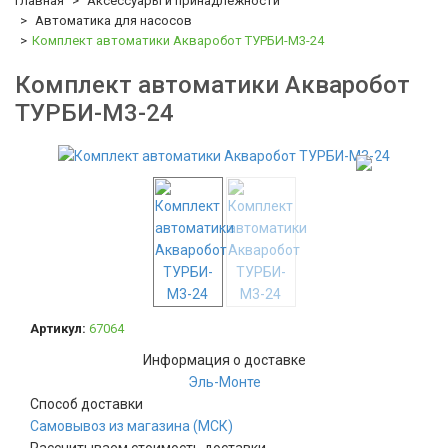
Главная
Аксессуары и принадлежности
Автоматика для насосов
Комплект автоматики Акваробот ТУРБИ-М3-24
Комплект автоматики Акваробот
ТУРБИ-М3-24
Артикул:
67064
Информация о доставке
Эль-Монте
Способ доставки
Самовывоз из магазина (МСК)