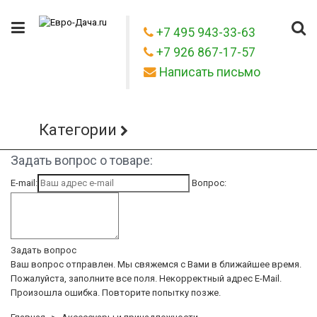
+7 495 943-33-63
+7 926 867-17-57
Написать письмо
Категории
Задать вопрос о товаре:
E-mail:
Вопрос:
Задать вопрос
Ваш вопрос отправлен. Мы свяжемся с Вами в ближайшее время.
Пожалуйста, заполните все поля.
Некорректный адрес E-Mail.
Произошла ошибка. Повторите попытку позже.