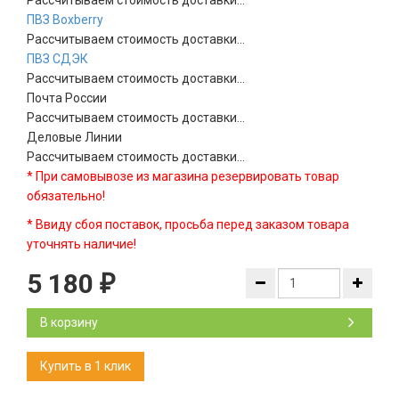
Рассчитываем стоимость доставки...
ПВЗ Boxberry
Рассчитываем стоимость доставки...
ПВЗ СДЭК
Рассчитываем стоимость доставки...
Почта России
Рассчитываем стоимость доставки...
Деловые Линии
Рассчитываем стоимость доставки...
* При самовывозе из магазина резервировать товар
обязательно!
* Ввиду сбоя поставок, просьба перед заказом товара
уточнять наличие!
5 180
₽
В корзину