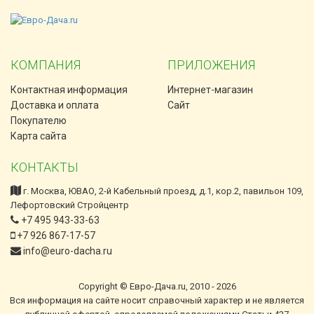
КОМПАНИЯ
ПРИЛОЖЕНИЯ
Контактная информация
Интернет-магазин
Доставка и оплата
Сайт
Покупателю
Карта сайта
КОНТАКТЫ
г. Москва, ЮВАО, 2-й Кабельный проезд, д.1, кор.2, павильон 109,
Лефортовский Стройцентр
+7 495 943-33-63
+7 926 867-17-57
info@euro-dacha.ru
Copyright © Евро-Дача.ru, 2010 - 2026
Вся информация на сайте носит справочный характер и не является