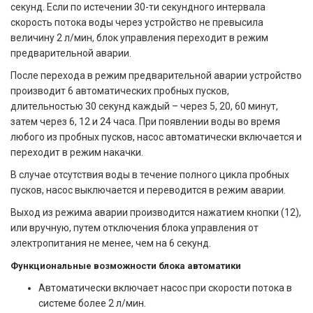
секунд. Если по истечении 30-ти секундного интервала
скорость потока воды через устройство не превысила
величину 2 л/мин, блок управления переходит в режим
предварительной аварии.
После перехода в режим предварительной аварии устройство
производит 6 автоматических пробных пусков,
длительностью 30 секунд каждый – через 5, 20, 60 минут,
затем через 6, 12 и 24 часа. При появлении воды во время
любого из пробных пусков, насос автоматически включается и
переходит в режим накачки.
В случае отсутствия воды в течение полного цикла пробных
пусков, насос выключается и переводится в режим аварии.
Выход из режима аварии производится нажатием кнопки (12),
или вручную, путем отключения блока управления от
электропитания не менее, чем на 6 секунд.
Функциональные возможности блока автоматики
Автоматически включает насос при скорости потока в
системе более 2 л/мин.