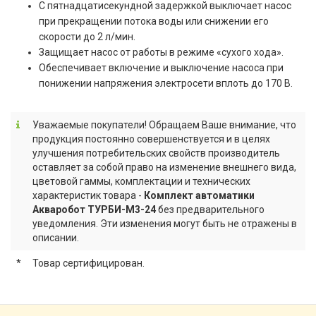
С пятнадцатисекундной задержкой выключает насос
при прекращении потока воды или снижении его
скорости до 2 л/мин.
Защищает насос от работы в режиме «сухого хода».
Обеспечивает включение и выключение насоса при
понижении напряжения электросети вплоть до 170 В.
Уважаемые покупатели! Обращаем Ваше внимание, что
продукция постоянно совершенствуется и в целях
улучшения потребительских свойств производитель
оставляет за собой право на изменение внешнего вида,
цветовой гаммы, комплектации и технических
характеристик товара -
Комплект автоматики
Акваробот ТУРБИ-М3-24
без предварительного
уведомления. Эти изменения могут быть не отражены в
описании.
*
Товар сертифицирован.