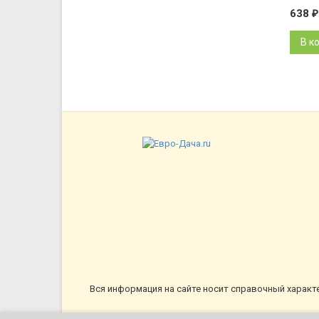
638
₽
В к
Вся информация на сайте носит справочный характ