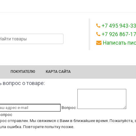
+7 495 943-3
+7 926 867-1
Написать пи
ПОКУПАТЕЛЮ
КАРТА САЙТА
 вопрос о товаре:
Вопрос:
вопрос
рос отправлен. Мы свяжемся с Вами в ближайшее время.
Пожалуйста, з
ла ошибка. Повторите попытку позже.