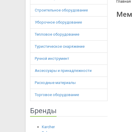
Главная
Строительное оборудование
Мемб
Уборочное оборудование
Тепловое оборудование
Туристическое снаряжение
Ручной инструмент
Аксессуары и принадлежности
Расходные материалы
Торговое оборудование
Бренды
Karcher