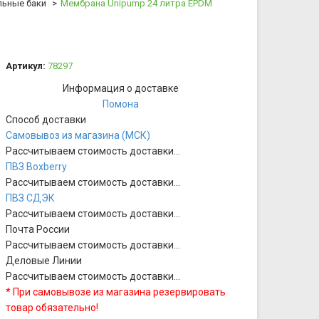
льные баки
Мембрана Unipump 24 литра EPDM
Артикул:
78297
Информация о доставке
Помона
Способ доставки
Самовывоз из магазина (МСК)
Рассчитываем стоимость доставки...
ПВЗ Boxberry
Рассчитываем стоимость доставки...
ПВЗ СДЭК
Рассчитываем стоимость доставки...
Почта России
Рассчитываем стоимость доставки...
Деловые Линии
Рассчитываем стоимость доставки...
* При самовывозе из магазина резервировать
товар обязательно!