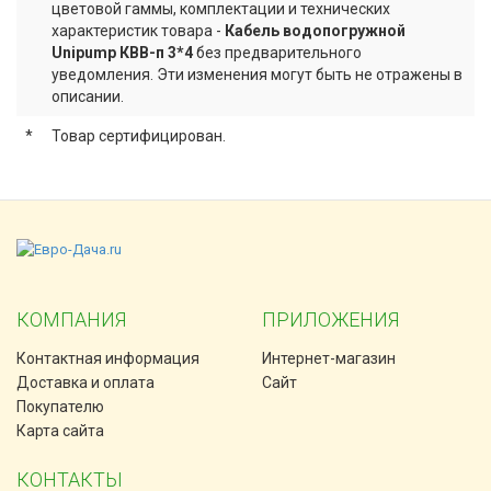
цветовой гаммы, комплектации и технических
характеристик товара -
Кабель водопогружной
Unipump КВВ-п 3*4
без предварительного
уведомления. Эти изменения могут быть не отражены в
описании.
*
Товар сертифицирован.
КОМПАНИЯ
ПРИЛОЖЕНИЯ
Контактная информация
Интернет-магазин
Доставка и оплата
Сайт
Покупателю
Карта сайта
КОНТАКТЫ