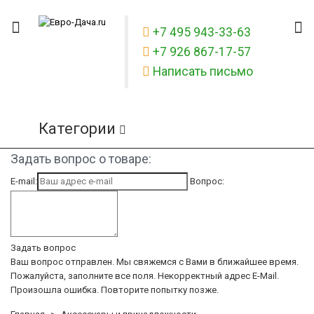
+7 495 943-33-63
+7 926 867-17-57
Написать письмо
Категории
Задать вопрос о товаре:
E-mail:
Вопрос:
Задать вопрос
Ваш вопрос отправлен. Мы свяжемся с Вами в ближайшее время.
Пожалуйста, заполните все поля.
Некорректный адрес E-Mail.
Произошла ошибка. Повторите попытку позже.