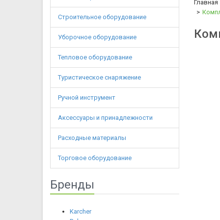
Главная
Компл
Строительное оборудование
Комп
Уборочное оборудование
Тепловое оборудование
Туристическое снаряжение
Ручной инструмент
Аксессуары и принадлежности
Расходные материалы
Торговое оборудование
Бренды
Karcher