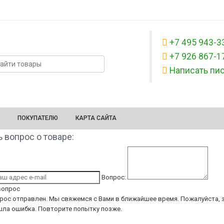
+7 495 943-3
+7 926 867-1
Написать пи
ПОКУПАТЕЛЮ
КАРТА САЙТА
 вопрос о товаре:
Вопрос:
вопрос
рос отправлен. Мы свяжемся с Вами в ближайшее время.
Пожалуйста, з
ла ошибка. Повторите попытку позже.