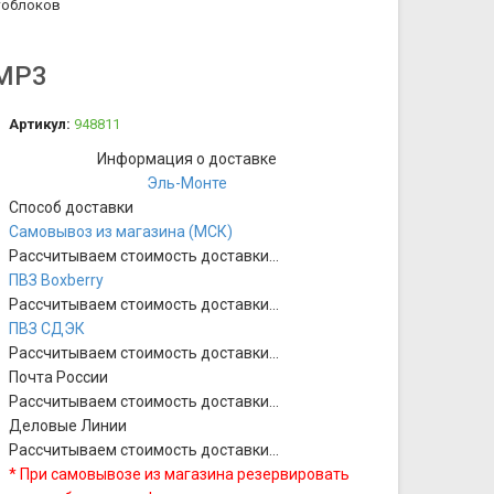
тоблоков
 MP3
Артикул:
948811
Информация о доставке
Эль-Монте
Способ доставки
Самовывоз из магазина (МСК)
Рассчитываем стоимость доставки...
ПВЗ Boxberry
Рассчитываем стоимость доставки...
ПВЗ СДЭК
Рассчитываем стоимость доставки...
Почта России
Рассчитываем стоимость доставки...
Деловые Линии
Рассчитываем стоимость доставки...
* При самовывозе из магазина резервировать