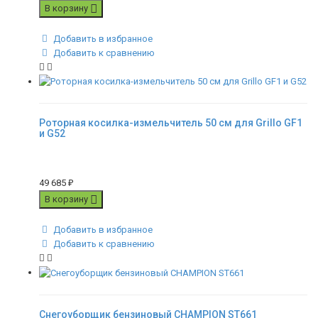
В корзину
Добавить в избранное
Добавить к сравнению
Роторная косилка-измельчитель 50 см для Grillo GF1
и G52
49 685
₽
В корзину
Добавить в избранное
Добавить к сравнению
Снегоуборщик бензиновый CHAMPION ST661