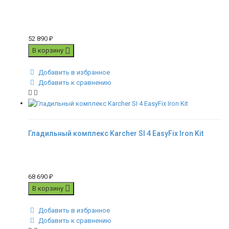
52 890
₽
В корзину
Добавить в избранное
Добавить к сравнению
Гладильный комплекс Karcher SI 4 EasyFix Iron Kit
68 690
₽
В корзину
Добавить в избранное
Добавить к сравнению