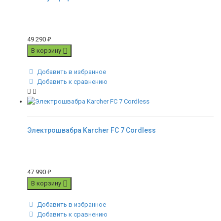
49 290
₽
В корзину
Добавить в избранное
Добавить к сравнению
Электрошвабра Karcher FC 7 Cordless
47 990
₽
В корзину
Добавить в избранное
Добавить к сравнению