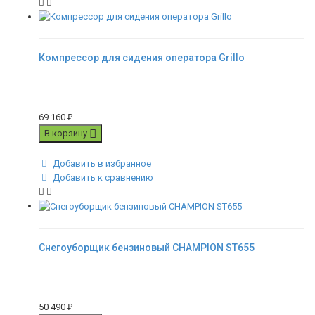
Компрессор для сидения оператора Grillo
69 160
₽
В корзину
Добавить в избранное
Добавить к сравнению
Снегоуборщик бензиновый CHAMPION ST655
50 490
₽