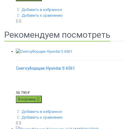
Добавить в избранное
Добавить к сравнению
Рекомендуем посмотреть
Снегоуборщик Hyundai S 6561
56 790
₽
В корзину
Добавить в избранное
Добавить к сравнению