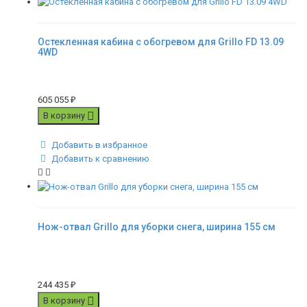
Остекленная кабина с обогревом для Grillo FD 13.09
4WD
605 055
₽
В корзину
Добавить в избранное
Добавить к сравнению
Нож-отвал Grillo для уборки снега, ширина 155 см
244 435
₽
В корзину