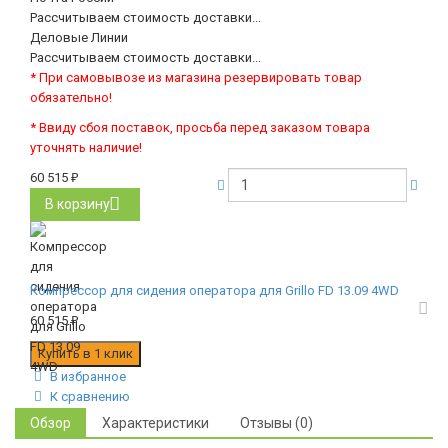
Рассчитываем стоимость доставки...
Деловые Линии
Рассчитываем стоимость доставки...
* При самовывозе из магазина резервировать товар
обязательно!
* Ввиду сбоя поставок, просьба перед заказом товара
уточнять наличие!
60 515
₽
В корзину
Компрессор для сидения оператора для Grillo FD 13.09 4WD
60 515
₽
В избранное
К сравнению
Обзор
Характеристики
Отзывы (0)