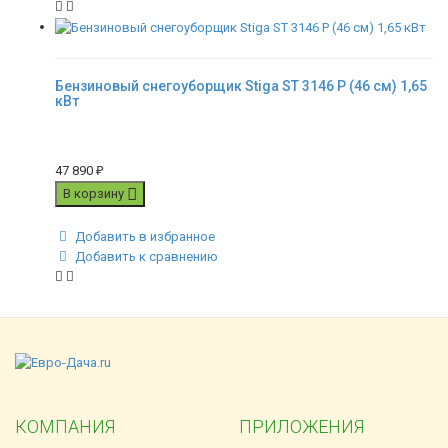
Бензиновый снегоуборщик Stiga ST 3146 P (46 см) 1,65
кВт
47 890
₽
В корзину
Добавить в избранное
Добавить к сравнению
КОМПАНИЯ
ПРИЛОЖЕНИЯ