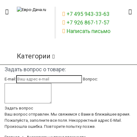
+7 495 943-33-63
+7 926 867-17-57
Написать письмо
Категории
Задать вопрос о товаре:
E-mail:
Вопрос:
Задать вопрос
Ваш вопрос отправлен. Мы свяжемся с Вами в ближайшее время.
Пожалуйста, заполните все поля.
Некорректный адрес E-Mail.
Произошла ошибка. Повторите попытку позже.