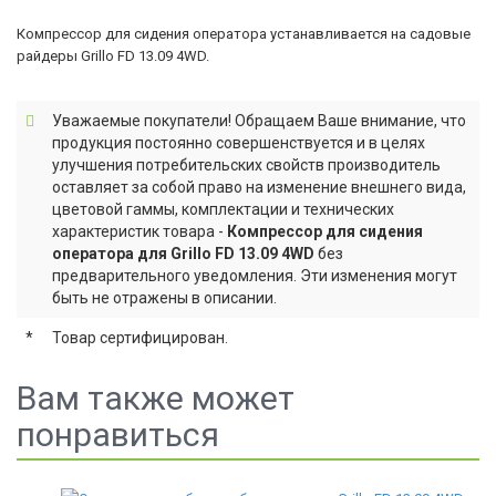
Компрессор для сидения оператора устанавливается на садовые
райдеры Grillo FD 13.09 4WD.
Уважаемые покупатели! Обращаем Ваше внимание, что
продукция постоянно совершенствуется и в целях
улучшения потребительских свойств производитель
оставляет за собой право на изменение внешнего вида,
цветовой гаммы, комплектации и технических
характеристик товара -
Компрессор для сидения
оператора для Grillo FD 13.09 4WD
без
предварительного уведомления. Эти изменения могут
быть не отражены в описании.
*
Товар сертифицирован.
Вам также может
понравиться