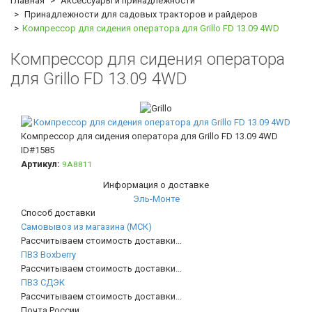
Главная
Аксессуары и принадлежности
Принадлежности для садовых тракторов и райдеров
Компрессор для сидения оператора для Grillo FD 13.09 4WD
Компрессор для сидения оператора
для Grillo FD 13.09 4WD
Компрессор для сидения оператора для Grillo FD 13.09 4WD
ID#1585
Артикул:
9A8811
Информация о доставке
Эль-Монте
Способ доставки
Самовывоз из магазина (МСК)
Рассчитываем стоимость доставки...
ПВЗ Boxberry
Рассчитываем стоимость доставки...
ПВЗ СДЭК
Рассчитываем стоимость доставки...
Почта России