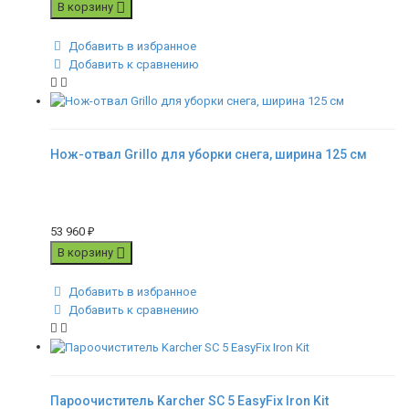
В корзину
Добавить в избранное
Добавить к сравнению
Нож-отвал Grillo для уборки снега, ширина 125 см
53 960
₽
В корзину
Добавить в избранное
Добавить к сравнению
Пароочиститель Karcher SC 5 EasyFix Iron Kit