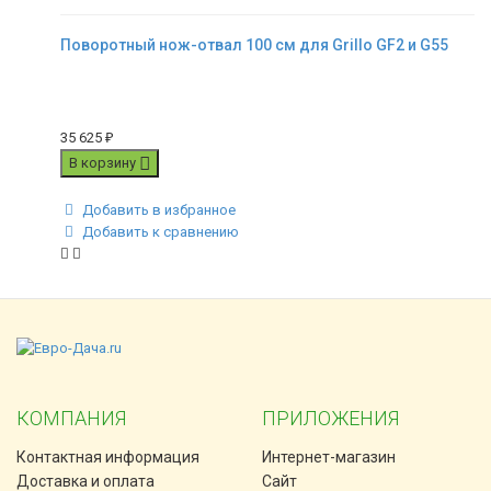
Поворотный нож-отвал 100 см для Grillo GF2 и G55
35 625
₽
В корзину
Добавить в избранное
Добавить к сравнению
КОМПАНИЯ
ПРИЛОЖЕНИЯ
Контактная информация
Интернет-магазин
Доставка и оплата
Сайт