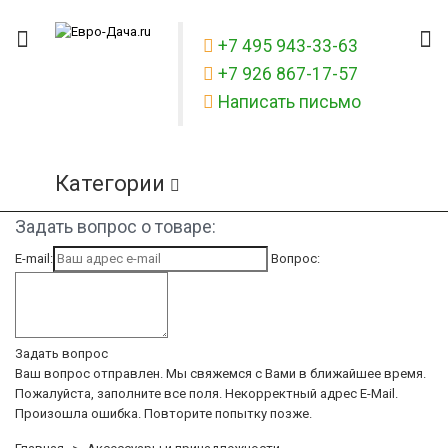
+7 495 943-33-63
+7 926 867-17-57
Написать письмо
Категории
Задать вопрос о товаре:
E-mail:
Вопрос:
Задать вопрос
Ваш вопрос отправлен. Мы свяжемся с Вами в ближайшее время.
Пожалуйста, заполните все поля.
Некорректный адрес E-Mail.
Произошла ошибка. Повторите попытку позже.