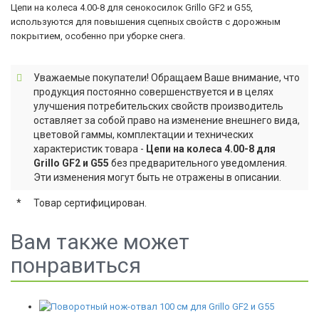
Цепи на колеса 4.00-8 для сенокосилок Grillo GF2 и G55,
используются для повышения сцепных свойств с дорожным
покрытием, особенно при уборке снега.
Уважаемые покупатели! Обращаем Ваше внимание, что
продукция постоянно совершенствуется и в целях
улучшения потребительских свойств производитель
оставляет за собой право на изменение внешнего вида,
цветовой гаммы, комплектации и технических
характеристик товара -
Цепи на колеса 4.00-8 для
Grillo GF2 и G55
без предварительного уведомления.
Эти изменения могут быть не отражены в описании.
*
Товар сертифицирован.
Вам также может
понравиться