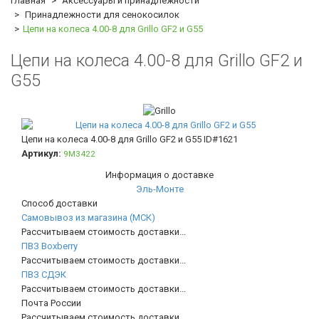
Главная
Аксессуары и принадлежности
Принадлежности для сенокосилок
Цепи на колеса 4.00-8 для Grillo GF2 и G55
Цепи на колеса 4.00-8 для Grillo GF2 и
G55
Цепи на колеса 4.00-8 для Grillo GF2 и G55
ID#1621
Артикул:
9M3422
Информация о доставке
Эль-Монте
Способ доставки
Самовывоз из магазина (МСК)
Рассчитываем стоимость доставки...
ПВЗ Boxberry
Рассчитываем стоимость доставки...
ПВЗ СДЭК
Рассчитываем стоимость доставки...
Почта России
Рассчитываем стоимость доставки...