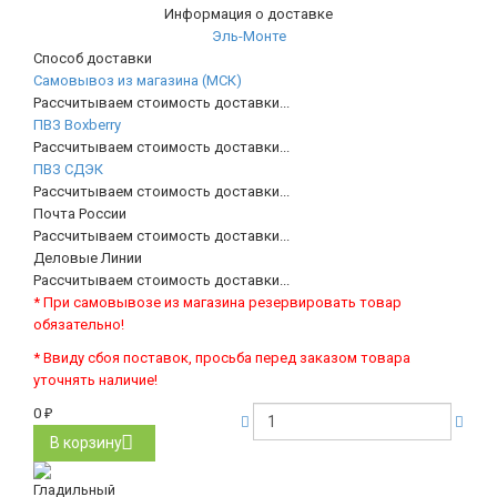
Информация о доставке
Эль-Монте
Способ доставки
Самовывоз из магазина (МСК)
Рассчитываем стоимость доставки...
ПВЗ Boxberry
Рассчитываем стоимость доставки...
ПВЗ СДЭК
Рассчитываем стоимость доставки...
Почта России
Рассчитываем стоимость доставки...
Деловые Линии
Рассчитываем стоимость доставки...
* При самовывозе из магазина резервировать товар
обязательно!
* Ввиду сбоя поставок, просьба перед заказом товара
уточнять наличие!
0
₽
В корзину