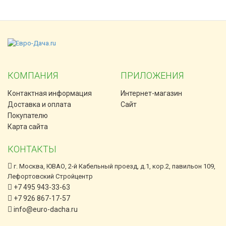
КОМПАНИЯ
ПРИЛОЖЕНИЯ
Контактная информация
Интернет-магазин
Доставка и оплата
Сайт
Покупателю
Карта сайта
КОНТАКТЫ
г. Москва, ЮВАО, 2-й Кабельный проезд, д.1, кор.2, павильон 109,
Лефортовский Стройцентр
+7 495 943-33-63
+7 926 867-17-57
info@euro-dacha.ru