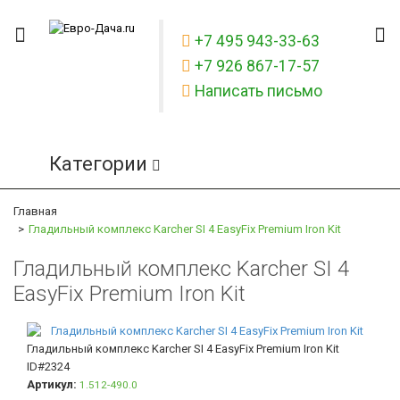
+7 495 943-33-63
+7 926 867-17-57
Написать письмо
Категории
Главная
Гладильный комплекс Karcher SI 4 EasyFix Premium Iron Kit
Гладильный комплекс Karcher SI 4
EasyFix Premium Iron Kit
Гладильный комплекс Karcher SI 4 EasyFix Premium Iron Kit
ID#2324
Артикул:
1.512-490.0