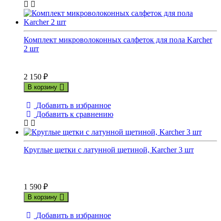
Комплект микроволоконных салфеток для пола Karcher
2 шт
2 150
₽
В корзину
Добавить в избранное
Добавить к сравнению
Круглые щетки с латунной щетиной, Karcher 3 шт
1 590
₽
В корзину
Добавить в избранное