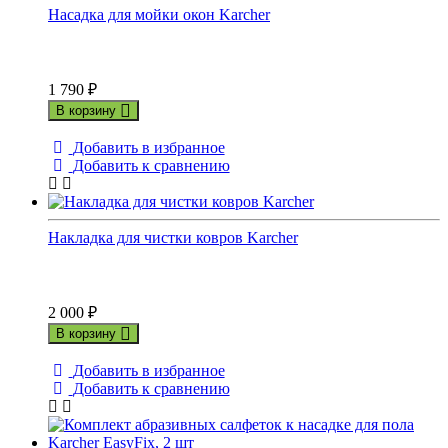
Насадка для мойки окон Karcher
1 790
₽
В корзину
Добавить в избранное
Добавить к сравнению
Накладка для чистки ковров Karcher
2 000
₽
В корзину
Добавить в избранное
Добавить к сравнению