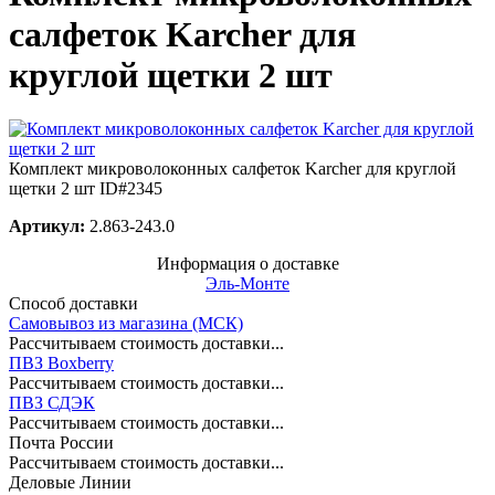
салфеток Karcher для
круглой щетки 2 шт
Комплект микроволоконных салфеток Karcher для круглой
щетки 2 шт
ID#2345
Артикул:
2.863-243.0
Информация о доставке
Эль-Монте
Способ доставки
Самовывоз из магазина (МСК)
Рассчитываем стоимость доставки...
ПВЗ Boxberry
Рассчитываем стоимость доставки...
ПВЗ СДЭК
Рассчитываем стоимость доставки...
Почта России
Рассчитываем стоимость доставки...
Деловые Линии