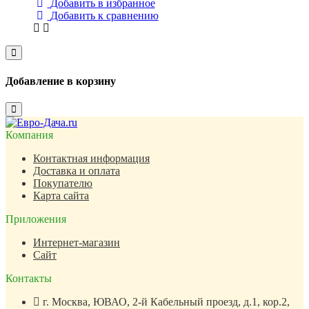
Добавить в избранное
Добавить к сравнению
Close
Добавление в корзину
Close
Компания
Контактная информация
Доставка и оплата
Покупателю
Карта сайта
Приложения
Интернет-магазин
Сайт
Контакты
г. Москва, ЮВАО, 2-й Кабельный проезд, д.1, кор.2,