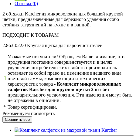
Отзывы (0)
2 обтяжки Karcher из микроволокна для большой круглой
щётки, предназначенные для бережного удаления особо
стойких загрязнений на кухне и в ванной.
ПОДХОДИТ К ТОВАРАМ
2.863-022.0 Круглая щетка для пароочистителей
Уважаемые покупатели! Обращаем Ваше внимание, что
продукция постоянно совершенствуется и в целях
улучшения потребительских свойств производитель
оставляет за собой право на изменение внешнего вида,
цветовой гаммы, комплектации и технических
характеристик товара -
Комплект микроволоконных
салфеток Karcher для круглой щетки 2 шт
без
предварительного уведомления. Эти изменения могут быть
не отражены в описании.
*
Товар сертифицирован.
Рекомендуем посмотреть