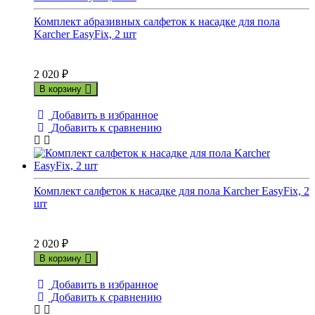
Комплект абразивных салфеток к насадке для пола
Karcher EasyFix, 2 шт
2 020
₽
В корзину
Добавить в избранное
Добавить к сравнению
Комплект салфеток к насадке для пола Karcher EasyFix, 2
шт
2 020
₽
В корзину
Добавить в избранное
Добавить к сравнению