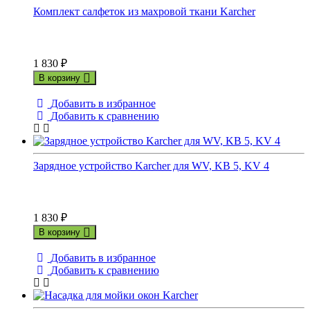
Комплект салфеток из махровой ткани Karcher
1 830
₽
В корзину
Добавить в избранное
Добавить к сравнению
Зарядное устройство Karcher для WV, KB 5, KV 4
1 830
₽
В корзину
Добавить в избранное
Добавить к сравнению