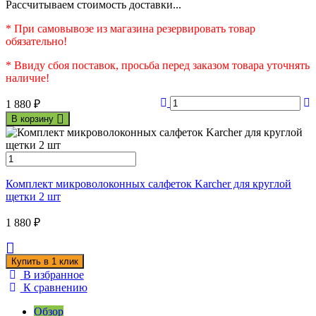
Рассчитываем стоимость доставки...
* При самовывозе из магазина резервировать товар
обязательно!
* Ввиду сбоя поставок, просьба перед заказом товара уточнять
наличие!
1 880
₽
В корзину
Комплект микроволоконных салфеток Karcher для круглой
щетки 2 шт
1 880
₽
В избранное
К сравнению
Обзор