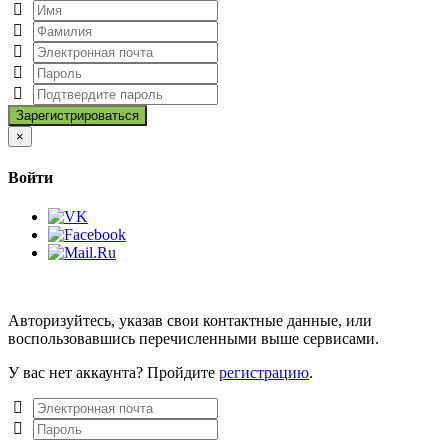
Close
×
Войти
Авторизуйтесь, указав свои контактные данные, или
воспользовавшись перечисленными выше сервисами.
У вас нет аккаунта? Пройдите
регистрацию
.