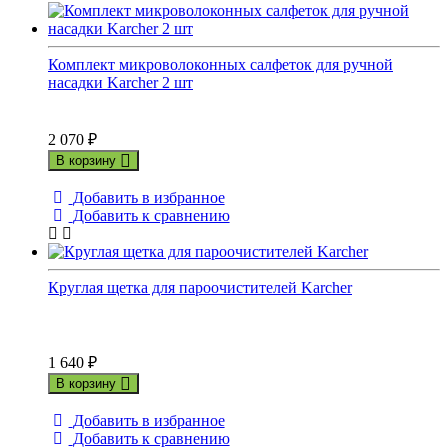
Комплект микроволоконных салфеток для ручной
насадки Karcher 2 шт
2 070
₽
В корзину
Добавить в избранное
Добавить к сравнению
Круглая щетка для пароочистителей Karcher
1 640
₽
В корзину
Добавить в избранное
Добавить к сравнению