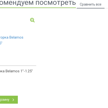
омендуем посмотреть
ка Belamos 1"-1.25"
орзину