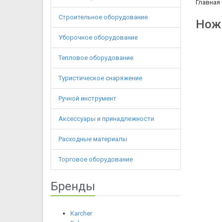
Главная
Строительное оборудование
Нож 
Уборочное оборудование
Тепловое оборудование
Туристическое снаряжение
Ручной инструмент
Аксессуары и принадлежности
Расходные материалы
Торговое оборудование
Бренды
Karcher