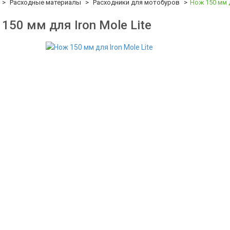
Расходные материалы
Расходники для мотобуров
Нож 150 мм д
150 мм для Iron Mole Lite