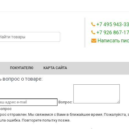
+7 495 943-3
+7 926 867-1
Написать пи
ПОКУПАТЕЛЮ
КАРТА САЙТА
 вопрос о товаре:
Вопрос:
вопрос
рос отправлен. Мы свяжемся с Вами в ближайшее время.
Пожалуйста, з
ла ошибка. Повторите попытку позже.