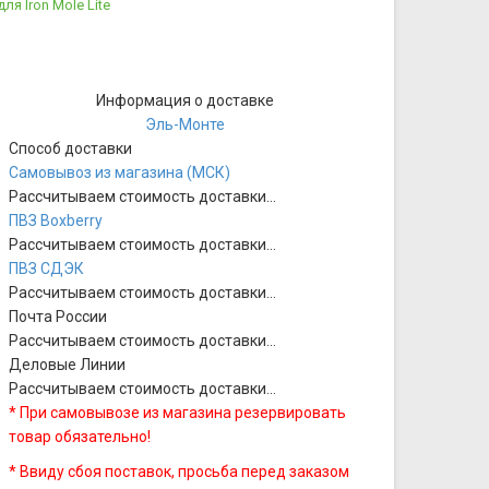
ля Iron Mole Lite
Информация о доставке
Эль-Монте
Способ доставки
Самовывоз из магазина (МСК)
Рассчитываем стоимость доставки...
ПВЗ Boxberry
Рассчитываем стоимость доставки...
ПВЗ СДЭК
Рассчитываем стоимость доставки...
Почта России
Рассчитываем стоимость доставки...
Деловые Линии
Рассчитываем стоимость доставки...
* При самовывозе из магазина резервировать
товар обязательно!
* Ввиду сбоя поставок, просьба перед заказом