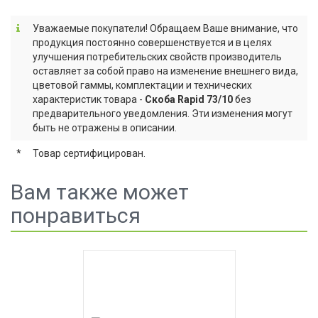
Уважаемые покупатели! Обращаем Ваше внимание, что
продукция постоянно совершенствуется и в целях
улучшения потребительских свойств производитель
оставляет за собой право на изменение внешнего вида,
цветовой гаммы, комплектации и технических
характеристик товара -
Скоба Rapid 73/10
без
предварительного уведомления. Эти изменения могут
быть не отражены в описании.
*
Товар сертифицирован.
Вам также может
понравиться