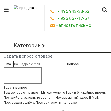
+7 495 943-33-63
+7 926 867-17-57
Написать письмо
Категории
Задать вопрос о товаре:
E-mail:
Вопрос:
Задать вопрос
Ваш вопрос отправлен. Мы свяжемся с Вами в ближайшее время.
Пожалуйста, заполните все поля.
Некорректный адрес E-Mail.
Произошла ошибка. Повторите попытку позже.