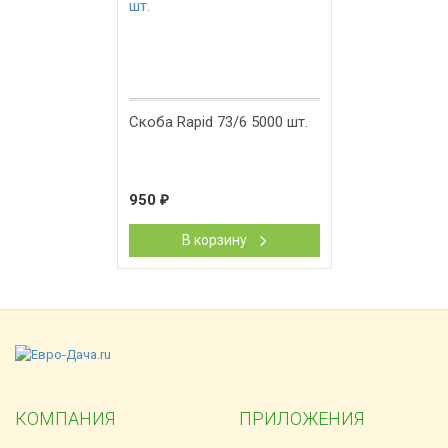
Скоба Rapid 73/6 5000 шт.
950
₽
В корзину
КОМПАНИЯ
ПРИЛОЖЕНИЯ