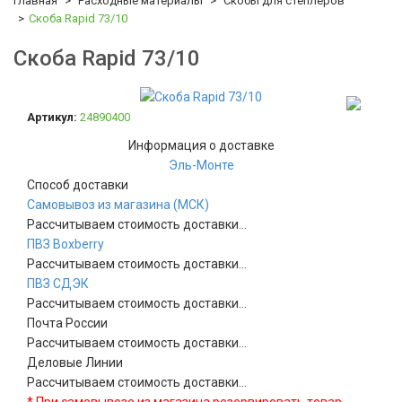
Главная
Расходные материалы
Скобы для степлеров
Скоба Rapid 73/10
Скоба Rapid 73/10
Артикул:
24890400
Информация о доставке
Эль-Монте
Способ доставки
Самовывоз из магазина (МСК)
Рассчитываем стоимость доставки...
ПВЗ Boxberry
Рассчитываем стоимость доставки...
ПВЗ СДЭК
Рассчитываем стоимость доставки...
Почта России
Рассчитываем стоимость доставки...
Деловые Линии
Рассчитываем стоимость доставки...