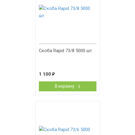
Скоба Rapid 73/8 5000 шт.
1 100
₽
В корзину