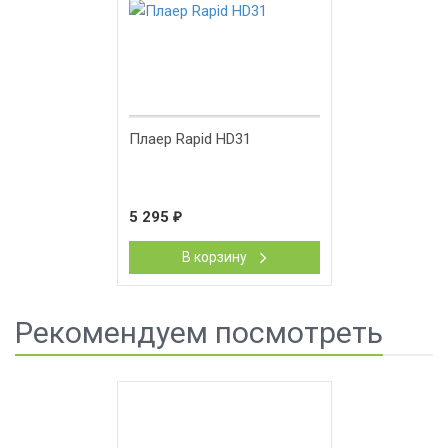
Плаер Rapid HD31
5 295
₽
В корзину
Рекомендуем посмотреть