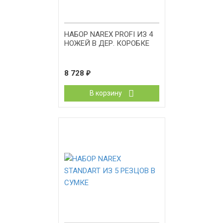
НАБОР NAREX PROFI ИЗ 4
НОЖЕЙ В ДЕР. КОРОБКЕ
8 728
₽
В корзину