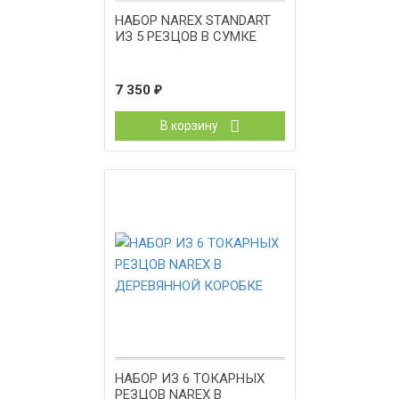
НАБОР NAREX STANDART
ИЗ 5 РЕЗЦОВ В СУМКЕ
7 350
₽
В корзину
НАБОР ИЗ 6 ТОКАРНЫХ
РЕЗЦОВ NAREX В