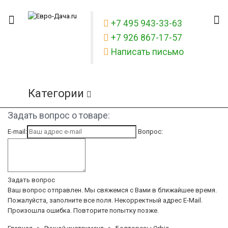
+7 495 943-33-63
+7 926 867-17-57
Написать письмо
Категории
Задать вопрос о товаре:
E-mail:
Вопрос:
Задать вопрос
Ваш вопрос отправлен. Мы свяжемся с Вами в ближайшее время.
Пожалуйста, заполните все поля.
Некорректный адрес E-Mail.
Произошла ошибка. Повторите попытку позже.