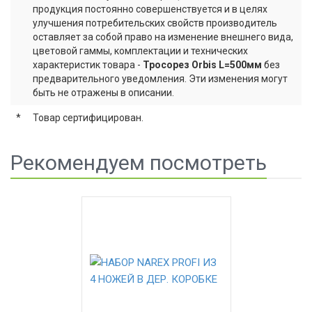
продукция постоянно совершенствуется и в целях
улучшения потребительских свойств производитель
оставляет за собой право на изменение внешнего вида,
цветовой гаммы, комплектации и технических
характеристик товара -
Тросорез Orbis L=500мм
без
предварительного уведомления. Эти изменения могут
быть не отражены в описании.
*
Товар сертифицирован.
Рекомендуем посмотреть