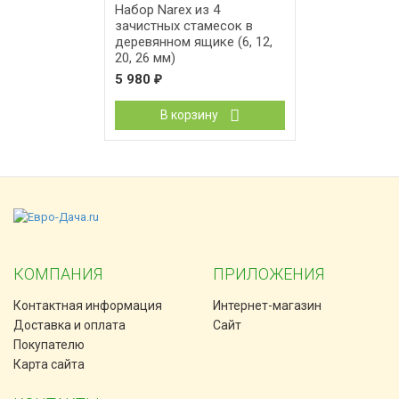
Набор Narex из 4
зачистных стамесок в
деревянном ящике (6, 12,
20, 26 мм)
5 980
₽
В корзину
КОМПАНИЯ
ПРИЛОЖЕНИЯ
Контактная информация
Интернет-магазин
Доставка и оплата
Сайт
Покупателю
Карта сайта