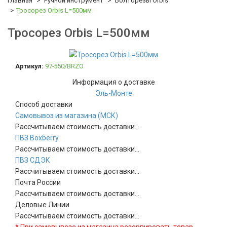
Главная
Ручной инструмент
Болторезы Orbis
Тросорез Orbis L=500мм
Тросорез Orbis L=500мм
Артикул:
97-550/BRZO
Информация о доставке
Эль-Монте
Способ доставки
Самовывоз из магазина (МСК)
Рассчитываем стоимость доставки...
ПВЗ Boxberry
Рассчитываем стоимость доставки...
ПВЗ СДЭК
Рассчитываем стоимость доставки...
Почта России
Рассчитываем стоимость доставки...
Деловые Линии
Рассчитываем стоимость доставки...