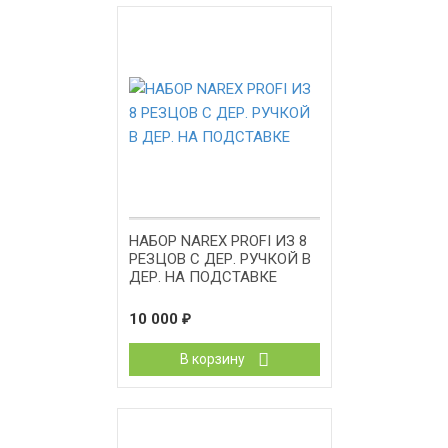
НАБОР NAREX PROFI ИЗ 8
РЕЗЦОВ С ДЕР. РУЧКОЙ В
ДЕР. НА ПОДСТАВКЕ
10 000
₽
В корзину