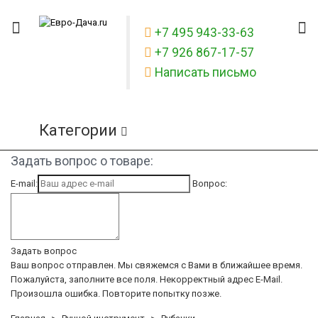
+7 495 943-33-63
+7 926 867-17-57
Написать письмо
Категории
Задать вопрос о товаре:
E-mail:
Вопрос:
Задать вопрос
Ваш вопрос отправлен. Мы свяжемся с Вами в ближайшее время.
Пожалуйста, заполните все поля.
Некорректный адрес E-Mail.
Произошла ошибка. Повторите попытку позже.