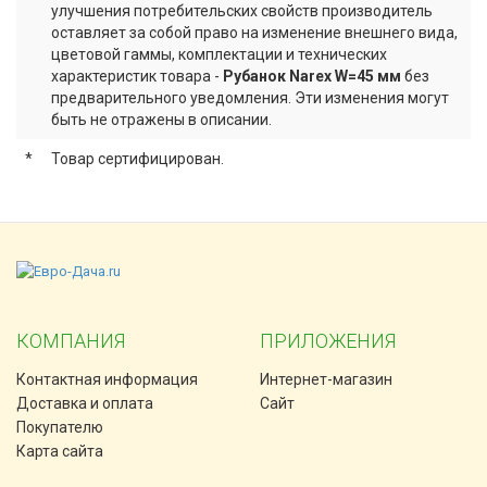
улучшения потребительских свойств производитель
оставляет за собой право на изменение внешнего вида,
цветовой гаммы, комплектации и технических
характеристик товара -
Рубанок Narex W=45 мм
без
предварительного уведомления. Эти изменения могут
быть не отражены в описании.
*
Товар сертифицирован.
КОМПАНИЯ
ПРИЛОЖЕНИЯ
Контактная информация
Интернет-магазин
Доставка и оплата
Сайт
Покупателю
Карта сайта