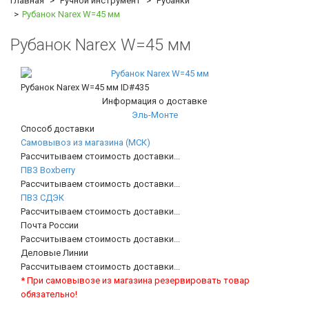
Главная
Ручной инструмент
Рубанки
Рубанок Narex W=45 мм
Рубанок Narex W=45 мм
Рубанок Narex W=45 мм
ID#435
Информация о доставке
Эль-Монте
Способ доставки
Самовывоз из магазина (МСК)
Рассчитываем стоимость доставки...
ПВЗ Boxberry
Рассчитываем стоимость доставки...
ПВЗ СДЭК
Рассчитываем стоимость доставки...
Почта России
Рассчитываем стоимость доставки...
Деловые Линии
Рассчитываем стоимость доставки...
* При самовывозе из магазина резервировать товар
обязательно!