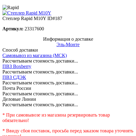
Степлер Rapid M10Y
ID#187
Артикул:
23317600
Информация о доставке
Эль-Монте
Способ доставки
Самовывоз из магазина (МСК)
Рассчитываем стоимость доставки...
ПВЗ Boxberry
Рассчитываем стоимость доставки...
ПВЗ СДЭК
Рассчитываем стоимость доставки...
Почта России
Рассчитываем стоимость доставки...
Деловые Линии
Рассчитываем стоимость доставки...
* При самовывозе из магазина резервировать товар
обязательно!
* Ввиду сбоя поставок, просьба перед заказом товара уточнять