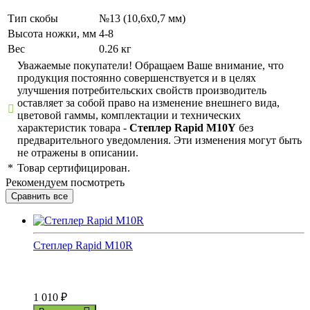
Тип скобы
№13 (10,6х0,7 мм)
Высота ножки, мм
4-8
Вес
0.26 кг
Уважаемые покупатели! Обращаем Ваше внимание, что
продукция постоянно совершенствуется и в целях
улучшения потребительских свойств производитель
оставляет за собой право на изменение внешнего вида,
цветовой гаммы, комплектации и технических
характеристик товара -
Степлер Rapid M10Y
без
предварительного уведомления. Эти изменения могут быть
не отражены в описании.
*
Товар сертифицирован.
Рекомендуем посмотреть
Степлер Rapid M10R
1 010
₽