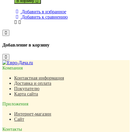
В корзину
Добавить в избранное
Добавить к сравнению
Close
Добавление в корзину
Close
Компания
Контактная информация
Доставка и оплата
Покупателю
Карта сайта
Приложения
Интернет-магазин
Сайт
Контакты