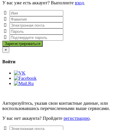
У вас уже есть аккаунт? Выполните
вход
.
Close
×
Войти
Авторизуйтесь, указав свои контактные данные, или
воспользовавшись перечисленными выше сервисами.
У вас нет аккаунта? Пройдите
регистрацию
.