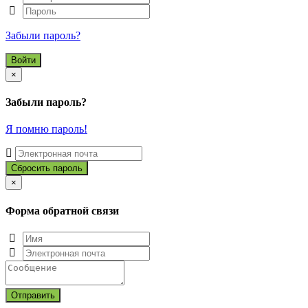
Забыли пароль?
Close
×
Забыли пароль?
Я помню пароль!
Close
×
Форма обратной связи