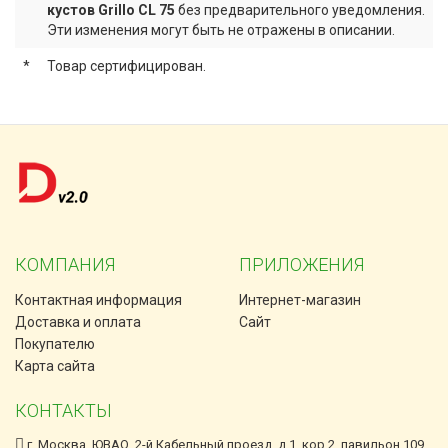
кустов Grillo CL 75
без предварительного уведомления.
Эти изменения могут быть не отражены в описании.
*
Товар сертифицирован.
КОМПАНИЯ
ПРИЛОЖЕНИЯ
Контактная информация
Интернет-магазин
Доставка и оплата
Сайт
Покупателю
Карта сайта
КОНТАКТЫ
г. Москва, ЮВАО, 2-й Кабельный проезд, д.1, кор.2, павильон 109,