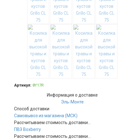
Артикул:
8Y17R
Информация о доставке
Эль-Монте
Способ доставки
Самовывоз из магазина (МСК)
Рассчитываем стоимость доставки...
ПВЗ Boxberry
Рассчитываем стоимость доставки...