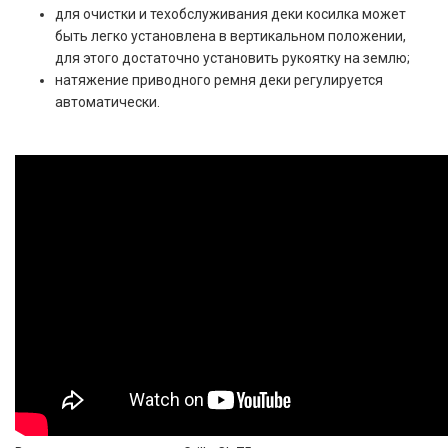
для очистки и техобслуживания деки косилка может
быть легко установлена в вертикальном положении,
для этого достаточно установить рукоятку на землю;
натяжение приводного ремня деки регулируется
автоматически.