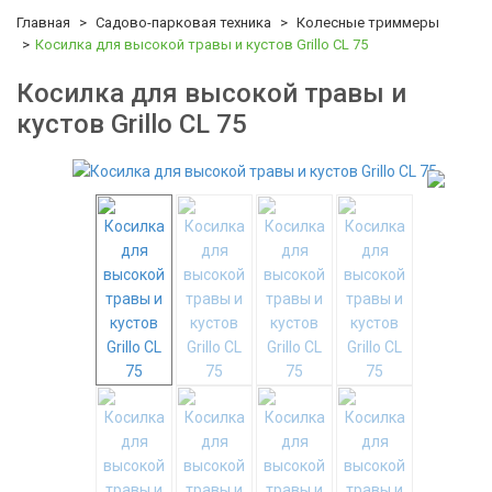
Главная
Садово-парковая техника
Колесные триммеры
Косилка для высокой травы и кустов Grillo CL 75
Косилка для высокой травы и
кустов Grillo CL 75