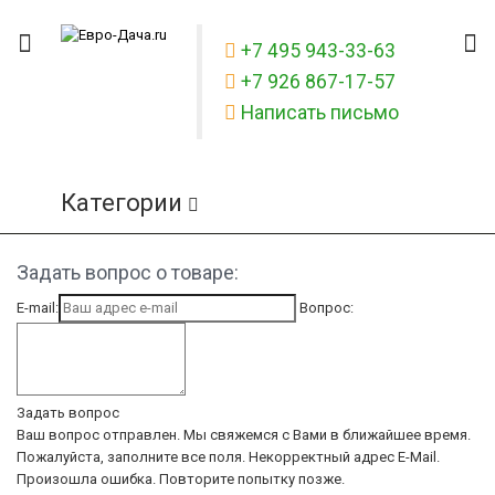
+7 495 943-33-63
+7 926 867-17-57
Написать письмо
Категории
Задать вопрос о товаре:
E-mail:
Вопрос:
Задать вопрос
Ваш вопрос отправлен. Мы свяжемся с Вами в ближайшее время.
Пожалуйста, заполните все поля.
Некорректный адрес E-Mail.
Произошла ошибка. Повторите попытку позже.