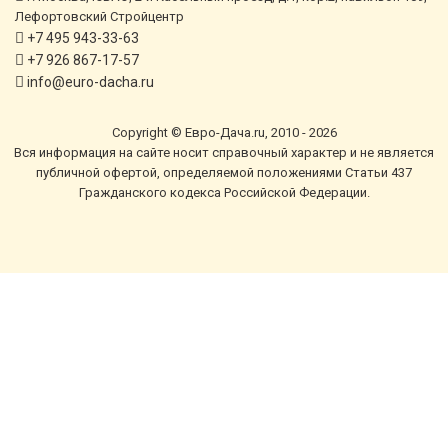
Лефортовский Стройцентр
+7 495 943-33-63
+7 926 867-17-57
info@euro-dacha.ru
Copyright © Евро-Дача.ru, 2010 - 2026
Вся информация на сайте носит справочный характер и не является
публичной офертой, определяемой положениями Статьи 437
Гражданского кодекса Российской Федерации.