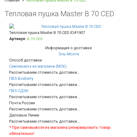
Главная
Тепловая пушка Master B 70 CED
Тепловая пушка Master B 70 CED
Тепловая пушка Master B 70 CED
ID#1907
Артикул:
B 70 CED
Информация о доставке
Эль-Монте
Способ доставки
Самовывоз из магазина (МСК)
Рассчитываем стоимость доставки...
ПВЗ Boxberry
Рассчитываем стоимость доставки...
ПВЗ СДЭК
Рассчитываем стоимость доставки...
Почта России
Рассчитываем стоимость доставки...
Деловые Линии
Рассчитываем стоимость доставки...
* При самовывозе из магазина резервировать товар
обязательно!