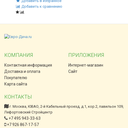
Добавить в избранное
Добавить к сравнению
КОМПАНИЯ
ПРИЛОЖЕНИЯ
Контактная информация
Интернет-магазин
Доставка и оплата
Сайт
Покупателю
Карта сайта
КОНТАКТЫ
г. Москва, ЮВАО, 2-й Кабельный проезд, д.1, кор.2, павильон 109,
Лефортовский Стройцентр
+7 495 943-33-63
+7 926 867-17-57