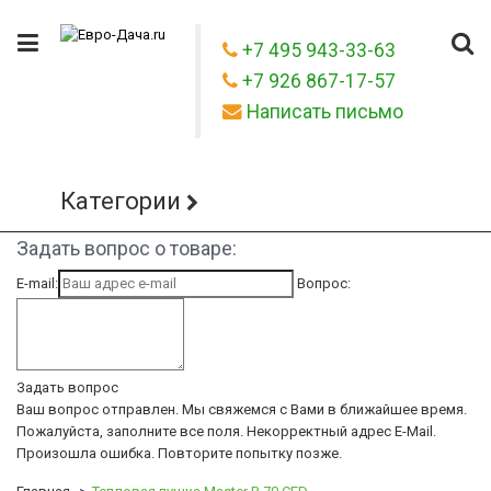
+7 495 943-33-63
+7 926 867-17-57
Написать письмо
Категории
Задать вопрос о товаре:
E-mail:
Вопрос:
Задать вопрос
Ваш вопрос отправлен. Мы свяжемся с Вами в ближайшее время.
Пожалуйста, заполните все поля.
Некорректный адрес E-Mail.
Произошла ошибка. Повторите попытку позже.