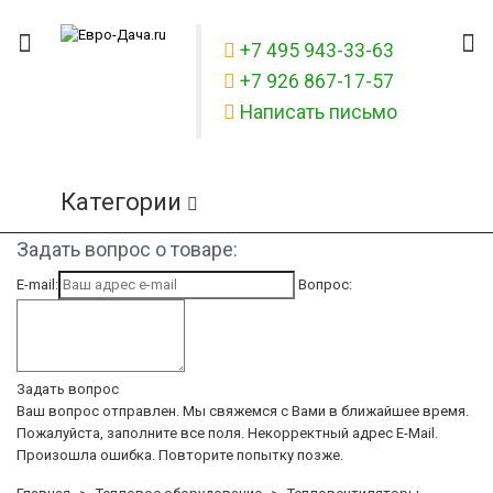
+7 495 943-33-63
+7 926 867-17-57
Написать письмо
Категории
Задать вопрос о товаре:
E-mail:
Вопрос:
Задать вопрос
Ваш вопрос отправлен. Мы свяжемся с Вами в ближайшее время.
Пожалуйста, заполните все поля.
Некорректный адрес E-Mail.
Произошла ошибка. Повторите попытку позже.