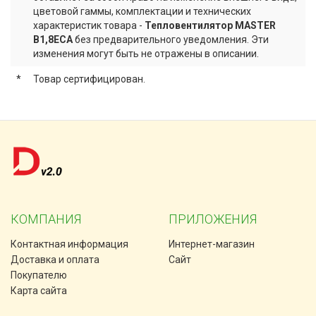
цветовой гаммы, комплектации и технических
характеристик товара -
Тепловентилятор MASTER
B1,8ECA
без предварительного уведомления. Эти
изменения могут быть не отражены в описании.
*
Товар сертифицирован.
КОМПАНИЯ
ПРИЛОЖЕНИЯ
Контактная информация
Интернет-магазин
Доставка и оплата
Сайт
Покупателю
Карта сайта