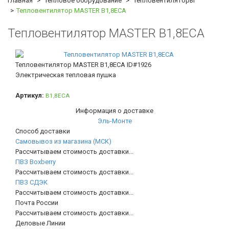
Главная
Тепловое оборудование
Тепловентиляторы
Тепловентилятор MASTER B1,8ECA
Тепловентилятор MASTER B1,8ECA
Тепловентилятор MASTER B1,8ECA
ID#1926
Электрическая тепловая пушка
Артикул:
B1,8ECA
Информация о доставке
Эль-Монте
Способ доставки
Самовывоз из магазина (МСК)
Рассчитываем стоимость доставки...
ПВЗ Boxberry
Рассчитываем стоимость доставки...
ПВЗ СДЭК
Рассчитываем стоимость доставки...
Почта России
Рассчитываем стоимость доставки...
Деловые Линии