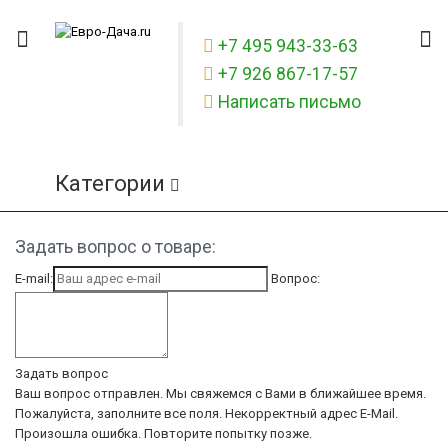
+7 495 943-33-63
+7 926 867-17-57
Написать письмо
Категории
Задать вопрос о товаре:
E-mail:
Вопрос:
Задать вопрос
Ваш вопрос отправлен. Мы свяжемся с Вами в ближайшее время.
Пожалуйста, заполните все поля.
Некорректный адрес E-Mail.
Произошла ошибка. Повторите попытку позже.