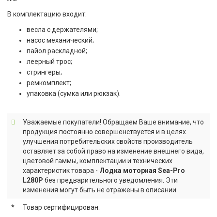
В комплектацию входит:
весла с держателями;
насос механический;
пайол раскладной;
леерный трос;
стрингеры;
ремкомплект;
упаковка (сумка или рюкзак).
Уважаемые покупатели! Обращаем Ваше внимание, что
продукция постоянно совершенствуется и в целях
улучшения потребительских свойств производитель
оставляет за собой право на изменение внешнего вида,
цветовой гаммы, комплектации и технических
характеристик товара -
Лодка моторная Sea-Pro
L280P
без предварительного уведомления. Эти
изменения могут быть не отражены в описании.
*
Товар сертифицирован.