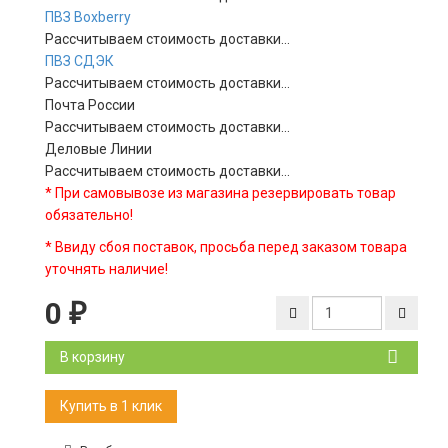
ПВЗ Boxberry
Рассчитываем стоимость доставки...
ПВЗ СДЭК
Рассчитываем стоимость доставки...
Почта России
Рассчитываем стоимость доставки...
Деловые Линии
Рассчитываем стоимость доставки...
* При самовывозе из магазина резервировать товар
обязательно!
* Ввиду сбоя поставок, просьба перед заказом товара
уточнять наличие!
0
₽
В корзину