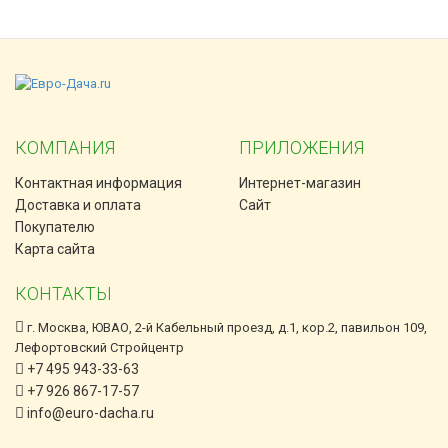
КОМПАНИЯ
ПРИЛОЖЕНИЯ
Контактная информация
Интернет-магазин
Доставка и оплата
Сайт
Покупателю
Карта сайта
КОНТАКТЫ
г. Москва, ЮВАО, 2-й Кабельный проезд, д.1, кор.2, павильон 109,
Лефортовский Стройцентр
+7 495 943-33-63
+7 926 867-17-57
info@euro-dacha.ru