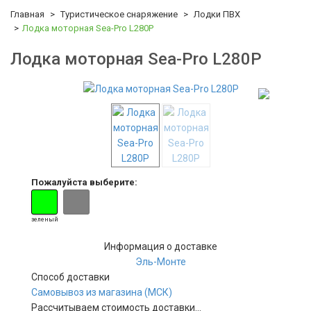
Главная
Туристическое снаряжение
Лодки ПВХ
Лодка моторная Sea-Pro L280P
Лодка моторная Sea-Pro L280P
Пожалуйста выберите:
зеленый
Информация о доставке
Эль-Монте
Способ доставки
Самовывоз из магазина (МСК)
Рассчитываем стоимость доставки...